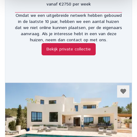
vanaf €2750 per week
Omdat we een uitgebreide netwerk hebben gebouwd
in de laatste 10 jaar, hebben we een aantal huizen
dat we niet online kunnen plaatsen, per de eigenaars
aanvraag. Als je interesse hebt in een van deze
huizen, neem dan contact op met ons.
Bekijk private collectie