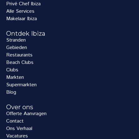
Privé Chef Ibiza
Alle Services
Makelaar Ibiza
Ontdek Ibiza
Stranden
Gebieden
Restaurants
Beach Clubs
Clubs
Markten
Supermarkten
Blog
Over ons
Offerte Aanvragen
Contact
Ons Verhaal
Vacatures