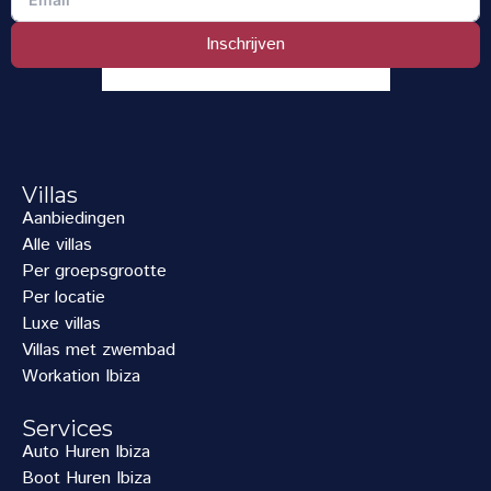
Inschrijven
Villas
Aanbiedingen
Alle villas
Per groepsgrootte
Per locatie
Luxe villas
Villas met zwembad
Workation Ibiza
Services
Auto Huren Ibiza
Boot Huren Ibiza