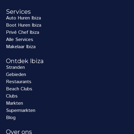
Services
Auto Huren Ibiza
Boot Huren Ibiza
Privé Chef Ibiza
Alle Services
Makelaar Ibiza
Ontdek Ibiza
Stranden
Gebieden
Restaurants
Beach Clubs
Clubs
Markten
Supermarkten
Blog
Over ons