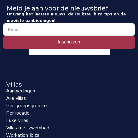
Meld je aan voor de nieuwsbrief
Ontvang het laatste nieuws, de leukste Ibiza tips en de
mooiste aanbiedingen!
Inschrijven
Villas
Aanbiedingen
Alle villas
Per groepsgrootte
Per locatie
Luxe villas
Villas met zwembad
Workation Ibiza