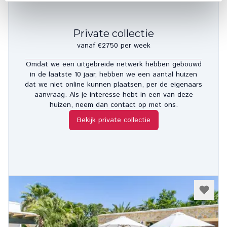
Private collectie
vanaf €2750 per week
Omdat we een uitgebreide netwerk hebben gebouwd
in de laatste 10 jaar, hebben we een aantal huizen
dat we niet online kunnen plaatsen, per de eigenaars
aanvraag. Als je interesse hebt in een van deze
huizen, neem dan contact op met ons.
Bekijk private collectie