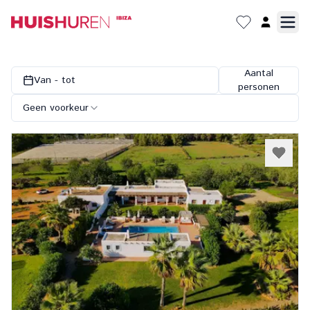
Aantal
Van - tot
personen
Geen voorkeur