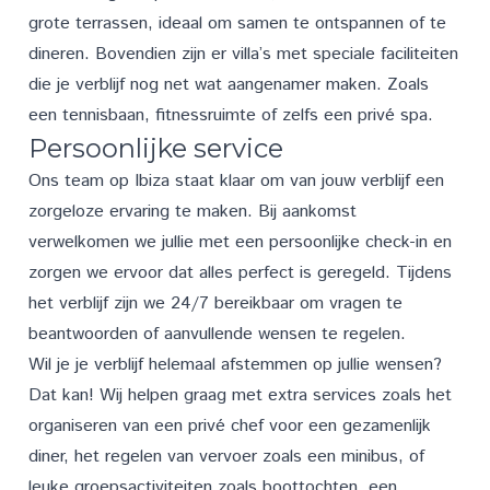
grote terrassen, ideaal om samen te ontspannen of te
dineren. Bovendien zijn er villa’s met speciale faciliteiten
die je verblijf nog net wat aangenamer maken. Zoals
een tennisbaan, fitnessruimte of zelfs een privé spa.
Persoonlijke service
Ons team op Ibiza staat klaar om van jouw verblijf een
zorgeloze ervaring te maken. Bij aankomst
verwelkomen we jullie met een persoonlijke check-in en
zorgen we ervoor dat alles perfect is geregeld. Tijdens
het verblijf zijn we 24/7 bereikbaar om vragen te
beantwoorden of aanvullende wensen te regelen.
Wil je je verblijf helemaal afstemmen op jullie wensen?
Dat kan! Wij helpen graag met extra
services
zoals het
organiseren van een privé chef voor een gezamenlijk
diner, het regelen van vervoer zoals een minibus, of
leuke groepsactiviteiten zoals boottochten, een