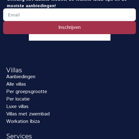
mooiste aanbiedingen!
Inschrijven
Villas
Aanbiedingen
Alle villas
Per groepsgrootte
Per locatie
Luxe villas
Villas met zwembad
Workation Ibiza
Services