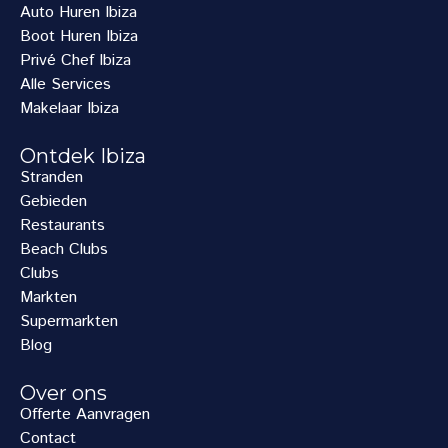
Auto Huren Ibiza
Boot Huren Ibiza
Privé Chef Ibiza
Alle Services
Makelaar Ibiza
Ontdek Ibiza
Stranden
Gebieden
Restaurants
Beach Clubs
Clubs
Markten
Supermarkten
Blog
Over ons
Offerte Aanvragen
Contact