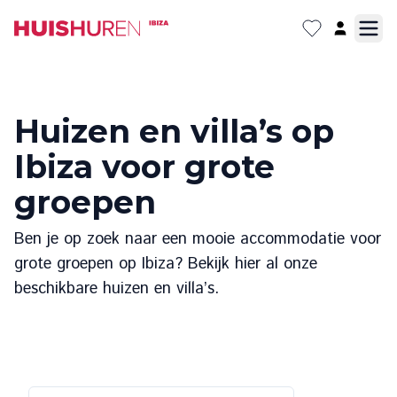
Huizen en villa’s op
Ibiza voor grote
groepen
Ben je op zoek naar een mooie accommodatie voor
grote groepen op Ibiza? Bekijk hier al onze
beschikbare huizen en villa’s.