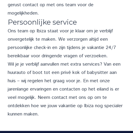
gerust
contact
op met ons team voor de
mogelijkheden.
Persoonlijke service
Ons team op Ibiza staat voor je klaar om je verblijf
onvergetelijk te maken. We verzorgen altijd een
persoonlijke check-in en zijn tijdens je vakantie 24/7
bereikbaar voor dringende vragen of verzoeken.
Wil je je verblijf aanvullen met extra
services
? Van een
huurauto of boot tot een privé kok of babysitter aan
huis – wij regelen het graag voor je. En met onze
jarenlange ervaringen en contacten op het eiland is er
veel mogelijk. Neem
contact
met ons op om te
ontdekken hoe we jouw vakantie op Ibiza nog specialer
kunnen maken.