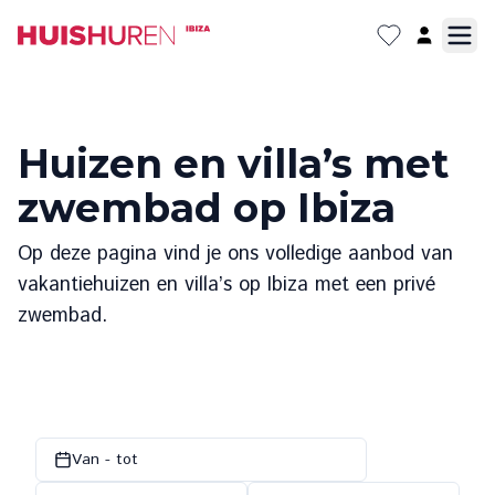
Huizen en villa’s met
zwembad op Ibiza
Op deze pagina vind je ons volledige aanbod van
vakantiehuizen en villa’s op Ibiza met een privé
zwembad.
Van - tot