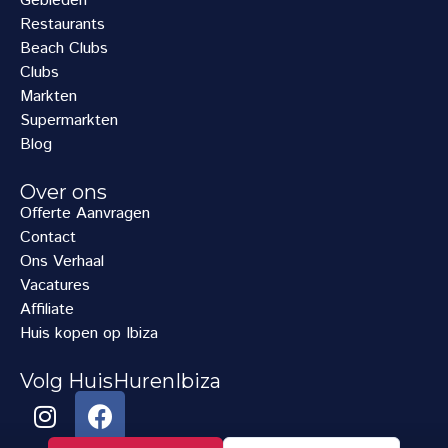
Gebieden
Restaurants
Beach Clubs
Clubs
Markten
Supermarkten
Blog
Over ons
Offerte Aanvragen
Contact
Ons Verhaal
Vacatures
Affiliate
Huis kopen op Ibiza
Volg HuisHurenIbiza