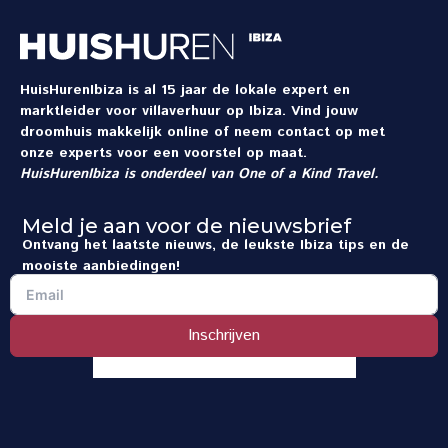
HuisHurenIbiza is al 15 jaar de lokale expert en
marktleider voor villaverhuur op Ibiza. Vind jouw
droomhuis makkelijk online of neem contact op met
onze experts voor een voorstel op maat.
HuisHurenIbiza is onderdeel van
One of a Kind Travel
.
Meld je aan voor de nieuwsbrief
Ontvang het laatste nieuws, de leukste Ibiza tips en de
mooiste aanbiedingen!
Inschrijven