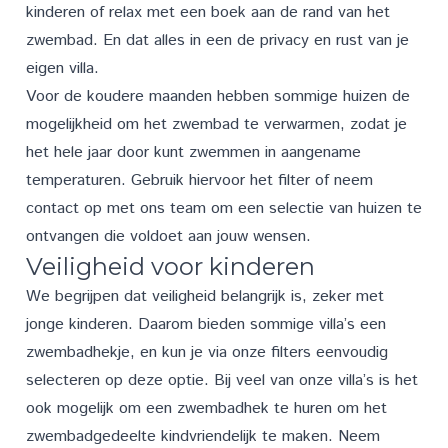
kinderen of relax met een boek aan de rand van het
zwembad. En dat alles in een de privacy en rust van je
eigen villa.
Voor de koudere maanden hebben sommige huizen de
mogelijkheid om het zwembad te verwarmen, zodat je
het hele jaar door kunt zwemmen in aangename
temperaturen. Gebruik hiervoor het filter of neem
contact
op met ons team om een selectie van huizen te
ontvangen die voldoet aan jouw wensen.
Veiligheid voor kinderen
We begrijpen dat veiligheid belangrijk is, zeker met
jonge kinderen. Daarom bieden sommige villa’s een
zwembadhekje, en kun je via onze filters eenvoudig
selecteren op deze optie. Bij veel van onze villa’s is het
ook mogelijk om een zwembadhek te huren om het
zwembadgedeelte kindvriendelijk te maken. Neem