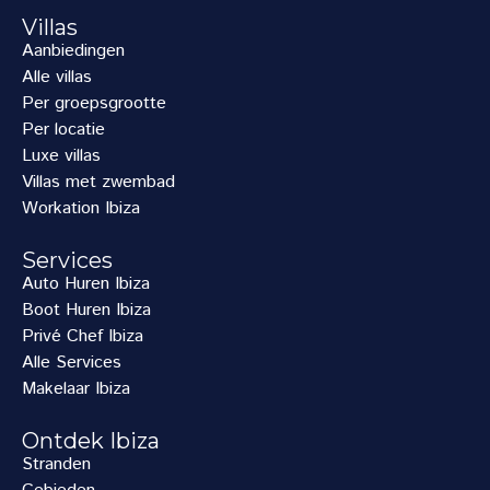
Villas
Aanbiedingen
Alle villas
Per groepsgrootte
Per locatie
Luxe villas
Villas met zwembad
Workation Ibiza
Services
Auto Huren Ibiza
Boot Huren Ibiza
Privé Chef Ibiza
Alle Services
Makelaar Ibiza
Ontdek Ibiza
Stranden