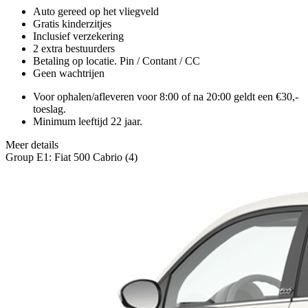
Auto gereed op het vliegveld
Gratis kinderzitjes
Inclusief verzekering
2 extra bestuurders
Betaling op locatie. Pin / Contant / CC
Geen wachtrijen
Voor ophalen/afleveren voor 8:00 of na 20:00 geldt een €30,-
toeslag.
Minimum leeftijd 22 jaar.
Meer details
Group E1: Fiat 500 Cabrio (4)