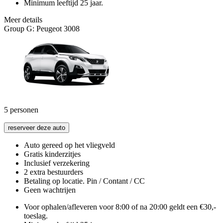
Minimum leeftijd 25 jaar.
Meer details
Group G: Peugeot 3008
5
personen
reserveer deze auto
Auto gereed op het vliegveld
Gratis kinderzitjes
Inclusief verzekering
2 extra bestuurders
Betaling op locatie. Pin / Contant / CC
Geen wachtrijen
Voor ophalen/afleveren voor 8:00 of na 20:00 geldt een €30,-
toeslag.