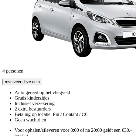
4
personen
reserveer deze auto
Auto gereed op het vliegveld
Gratis kinderzitjes
Inclusief verzekering
2 extra bestuurders
Betaling op locatie. Pin / Contant / CC
Geen wachtrijen
Voor ophalen/afleveren voor 8:00 of na 20:00 geldt een €30,-
toeslag.