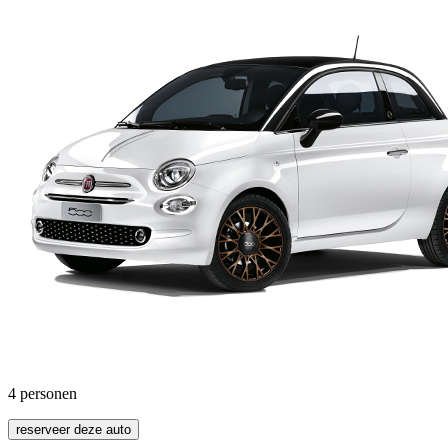
4
personen
reserveer deze auto