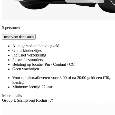
5
personen
reserveer deze auto
Auto gereed op het vliegveld
Gratis kinderzitjes
Inclusief verzekering
2 extra bestuurders
Betaling op locatie. Pin / Contant / CC
Geen wachtrijen
Voor ophalen/afleveren voor 8:00 of na 20:00 geldt een €30,-
toeslag.
Minimum leeftijd 27 jaar.
Meer details
Group I: Ssangyong Rodius (7)