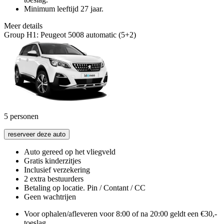
Minimum leeftijd 27 jaar.
Meer details
Group H1: Peugeot 5008 automatic (5+2)
5
personen
reserveer deze auto
Auto gereed op het vliegveld
Gratis kinderzitjes
Inclusief verzekering
2 extra bestuurders
Betaling op locatie. Pin / Contant / CC
Geen wachtrijen
Voor ophalen/afleveren voor 8:00 of na 20:00 geldt een €30,-
toeslag.