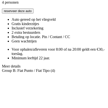
4
personen
reserveer deze auto
Auto gereed op het vliegveld
Gratis kinderzitjes
Inclusief verzekering
2 extra bestuurders
Betaling op locatie. Pin / Contant / CC
Geen wachtrijen
Voor ophalen/afleveren voor 8:00 of na 20:00 geldt een €30,-
toeslag.
Minimum leeftijd 22 jaar.
Meer details
Group B: Fiat Punto / Fiat Tipo (4)