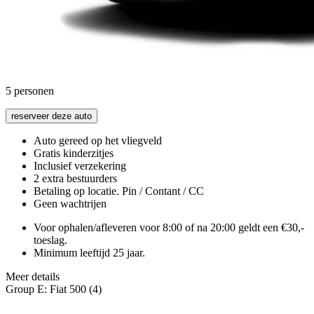
5
personen
reserveer deze auto
Auto gereed op het vliegveld
Gratis kinderzitjes
Inclusief verzekering
2 extra bestuurders
Betaling op locatie. Pin / Contant / CC
Geen wachtrijen
Voor ophalen/afleveren voor 8:00 of na 20:00 geldt een €30,-
toeslag.
Minimum leeftijd 25 jaar.
Meer details
Group E: Fiat 500 (4)