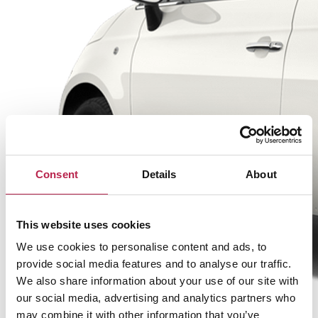
Consent
Details
About
This website uses cookies
We use cookies to personalise content and ads, to
provide social media features and to analyse our traffic.
We also share information about your use of our site with
our social media, advertising and analytics partners who
may combine it with other information that you’ve