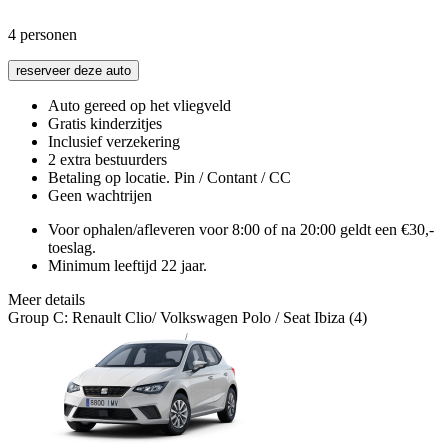
4
personen
reserveer deze auto
Auto gereed op het vliegveld
Gratis kinderzitjes
Inclusief verzekering
2 extra bestuurders
Betaling op locatie. Pin / Contant / CC
Geen wachtrijen
Voor ophalen/afleveren voor 8:00 of na 20:00 geldt een €30,-
toeslag.
Minimum leeftijd 22 jaar.
Meer details
Group C: Renault Clio/ Volkswagen Polo / Seat Ibiza (4)