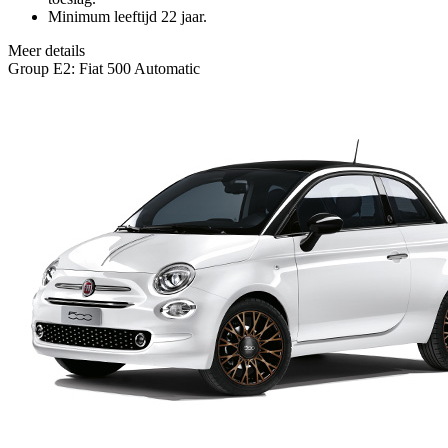
Minimum leeftijd 22 jaar.
Meer details
Group E2: Fiat 500 Automatic