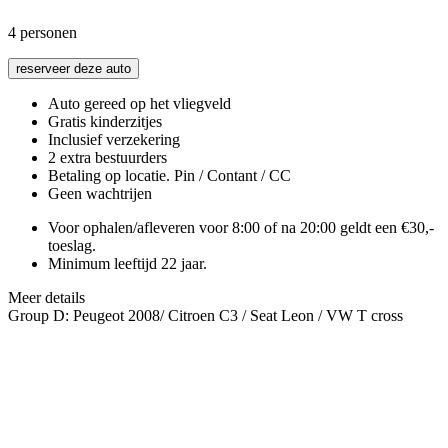
4
personen
reserveer deze auto
Auto gereed op het vliegveld
Gratis kinderzitjes
Inclusief verzekering
2 extra bestuurders
Betaling op locatie. Pin / Contant / CC
Geen wachtrijen
Voor ophalen/afleveren voor 8:00 of na 20:00 geldt een €30,-
toeslag.
Minimum leeftijd 22 jaar.
Meer details
Group D: Peugeot 2008/ Citroen C3 / Seat Leon / VW T cross