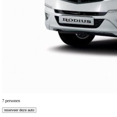
7
personen
reserveer deze auto