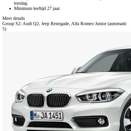
toeslag.
Minimum leeftijd 27 jaar.
Meer details
Group S2: Audi Q2, Jeep Renegade, Alfa Romeo Junior (automatic
5)