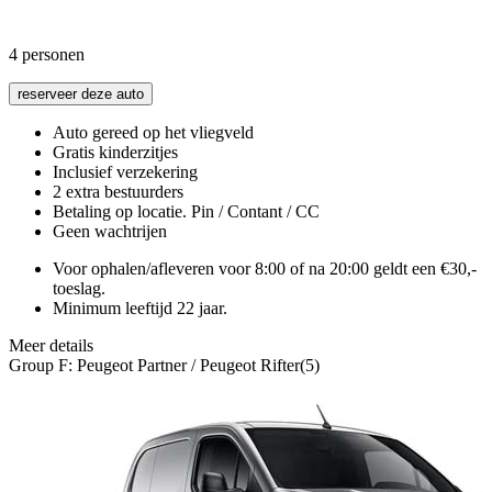
4
personen
reserveer deze auto
Auto gereed op het vliegveld
Gratis kinderzitjes
Inclusief verzekering
2 extra bestuurders
Betaling op locatie. Pin / Contant / CC
Geen wachtrijen
Voor ophalen/afleveren voor 8:00 of na 20:00 geldt een €30,-
toeslag.
Minimum leeftijd 22 jaar.
Meer details
Group F: Peugeot Partner / Peugeot Rifter(5)