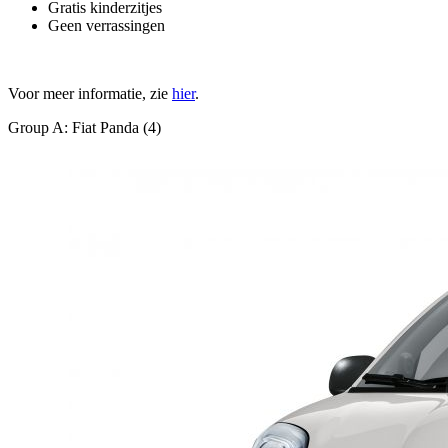
Gratis kinderzitjes
Geen verrassingen
Voor meer informatie, zie
hier
.
Group A: Fiat Panda (4)