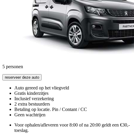
5
personen
reserveer deze auto
Auto gereed op het vliegveld
Gratis kinderzitjes
Inclusief verzekering
2 extra bestuurders
Betaling op locatie. Pin / Contant / CC
Geen wachtrijen
Voor ophalen/afleveren voor 8:00 of na 20:00 geldt een €30,-
toeslag.