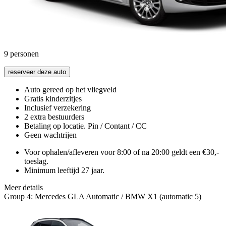
9
personen
reserveer deze auto
Auto gereed op het vliegveld
Gratis kinderzitjes
Inclusief verzekering
2 extra bestuurders
Betaling op locatie. Pin / Contant / CC
Geen wachtrijen
Voor ophalen/afleveren voor 8:00 of na 20:00 geldt een €30,-
toeslag.
Minimum leeftijd 27 jaar.
Meer details
Group 4: Mercedes GLA Automatic / BMW X1 (automatic 5)