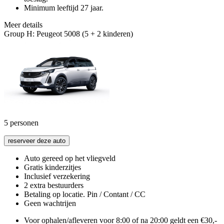
Minimum leeftijd 27 jaar.
Meer details
Group H: Peugeot 5008 (5 + 2 kinderen)
5
personen
reserveer deze auto
Auto gereed op het vliegveld
Gratis kinderzitjes
Inclusief verzekering
2 extra bestuurders
Betaling op locatie. Pin / Contant / CC
Geen wachtrijen
Voor ophalen/afleveren voor 8:00 of na 20:00 geldt een €30,-