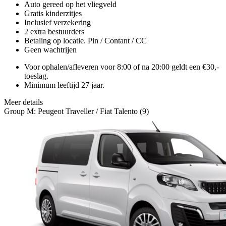
Auto gereed op het vliegveld
Gratis kinderzitjes
Inclusief verzekering
2 extra bestuurders
Betaling op locatie. Pin / Contant / CC
Geen wachtrijen
Voor ophalen/afleveren voor 8:00 of na 20:00 geldt een €30,-
toeslag.
Minimum leeftijd 27 jaar.
Meer details
Group M: Peugeot Traveller / Fiat Talento (9)