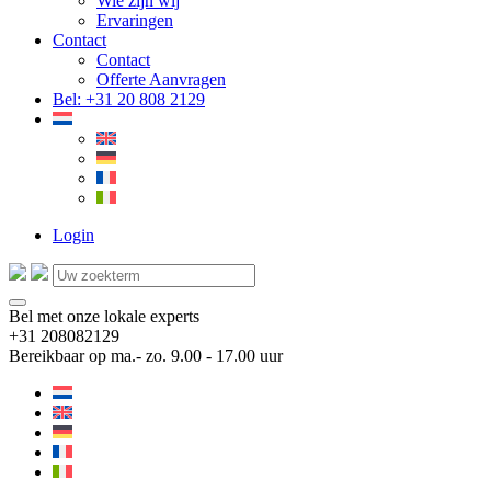
Wie zijn wij
Ervaringen
Contact
Contact
Offerte Aanvragen
Bel: +31 20 808 2129
Login
Bel met onze lokale experts
+31 208082129
Bereikbaar op ma.- zo. 9.00 - 17.00 uur