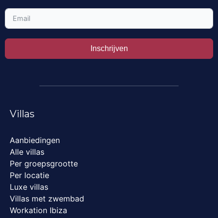
Inschrijven
Villas
Aanbiedingen
Alle villas
Per groepsgrootte
Per locatie
Luxe villas
Villas met zwembad
Workation Ibiza