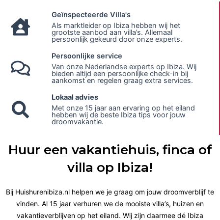
Geïnspecteerde Villa's
Als marktleider op Ibiza hebben wij het
grootste aanbod aan villa’s. Allemaal
persoonlijk gekeurd door onze experts.
Persoonlijke service
Van onze Nederlandse experts op Ibiza. Wij
bieden altijd een persoonlijke check-in bij
aankomst en regelen graag extra services.
Lokaal advies
Met onze 15 jaar aan ervaring op het eiland
hebben wij de beste Ibiza tips voor jouw
droomvakantie.
Huur een vakantiehuis, finca of
villa op Ibiza!
Bij Huishurenibiza.nl helpen we je graag om jouw droomverblijf te
vinden. Al 15 jaar verhuren we de mooiste villa’s, huizen en
vakantieverblijven op het eiland. Wij zijn daarmee dé Ibiza