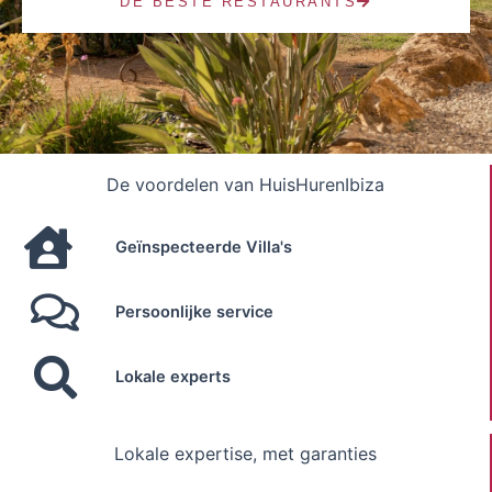
DE BESTE RESTAURANTS
De voordelen van HuisHurenIbiza
Geïnspecteerde Villa's
Persoonlijke service
Lokale experts
Lokale expertise, met garanties