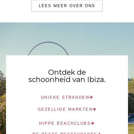
LEES MEER OVER ONS
Ontdek de
schoonheid van Ibiza.
UNIEKE STRANDEN
GEZELLIGE MARKTEN
HIPPE BEACHCLUBS