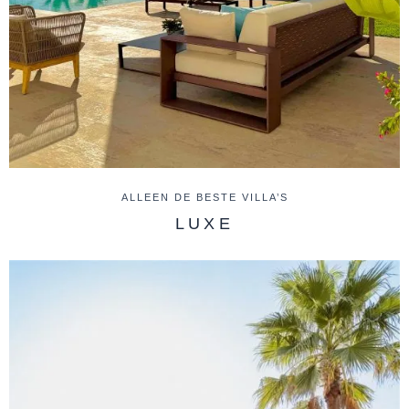
ALLEEN DE BESTE VILLA’S
LUXE