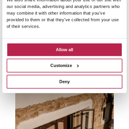
our social media, advertising and analytics partners who
may combine it with other information that you’ve
provided to them or that they’ve collected from your use
of their services.
CALA SALADA
El Paso
Allow all
BEKIJK VILLA
Customize
BEKIJK ALLE HUIZEN
Deny