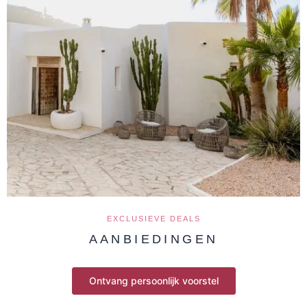
EXCLUSIEVE DEALS
AANBIEDINGEN
Ontvang persoonlijk voorstel