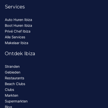
Services
Auto Huren Ibiza
Boot Huren Ibiza
Privé Chef Ibiza
Alle Services
Makelaar Ibiza
Ontdek Ibiza
Stranden
Gebieden
Restaurants
Beach Clubs
Clubs
Markten
Supermarkten
Blog