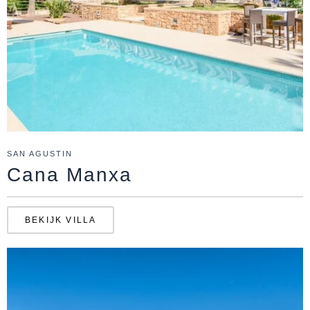
SAN AGUSTIN
Cana Manxa
BEKIJK VILLA