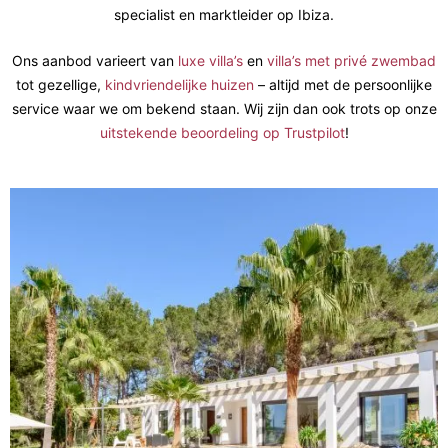
specialist en marktleider op Ibiza.
Ons aanbod varieert van
luxe villa’s
en
villa’s met privé zwembad
tot gezellige,
kindvriendelijke huizen
– altijd met de persoonlijke
service waar we om bekend staan. Wij zijn dan ook trots op onze
uitstekende beoordeling op Trustpilot
!