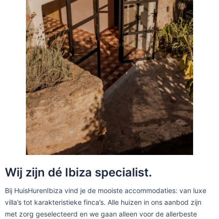
Wij zijn dé Ibiza specialist.
Bij HuisHurenIbiza vind je de mooiste accommodaties: van luxe
villa’s tot karakteristieke finca’s. Alle huizen in ons aanbod zijn
met zorg geselecteerd en we gaan alleen voor de allerbeste