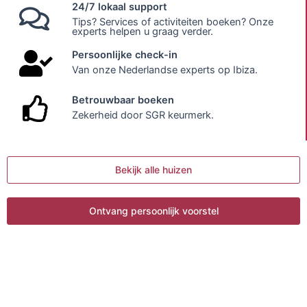
24/7 lokaal support
Tips? Services of activiteiten boeken? Onze
experts helpen u graag verder.
Persoonlijke check-in
Van onze Nederlandse experts op Ibiza.
Betrouwbaar boeken
Zekerheid door SGR keurmerk.
Bekijk alle huizen
Ontvang persoonlijk voorstel