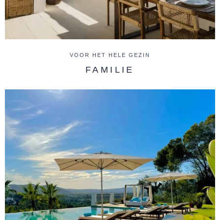
VOOR HET HELE GEZIN
FAMILIE