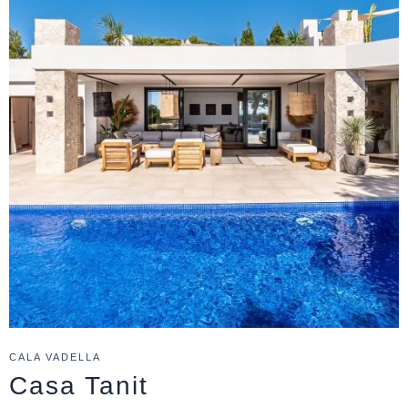
CALA VADELLA
Casa Tanit