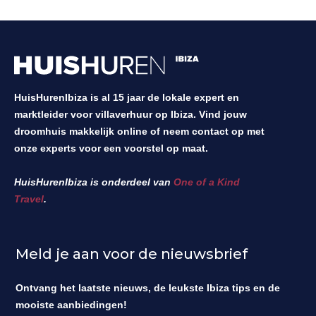
HuisHurenIbiza is al 15 jaar de lokale expert en
marktleider voor villaverhuur op Ibiza. Vind jouw
droomhuis makkelijk online of neem contact op met
onze experts voor een voorstel op maat.
HuisHurenIbiza is onderdeel van
One of a Kind
Travel
.
Meld je aan voor de nieuwsbrief
Ontvang het laatste nieuws, de leukste Ibiza tips en de
mooiste aanbiedingen!