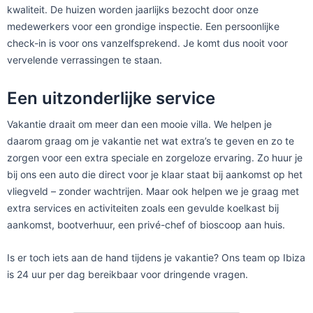
kwaliteit. De huizen worden jaarlijks bezocht door onze
medewerkers voor een grondige inspectie. Een persoonlijke
check-in is voor ons vanzelfsprekend. Je komt dus nooit voor
vervelende verrassingen te staan.
Een uitzonderlijke service
Vakantie draait om meer dan een mooie villa. We helpen je
daarom graag om je vakantie net wat extra’s te geven en zo te
zorgen voor een extra speciale en zorgeloze ervaring. Zo huur je
bij ons een auto die direct voor je klaar staat bij aankomst op het
vliegveld – zonder wachtrijen. Maar ook helpen we je graag met
extra services en activiteiten zoals een gevulde koelkast bij
aankomst, bootverhuur, een privé-chef of bioscoop aan huis.
Is er toch iets aan de hand tijdens je vakantie? Ons team op Ibiza
is 24 uur per dag bereikbaar voor dringende vragen.