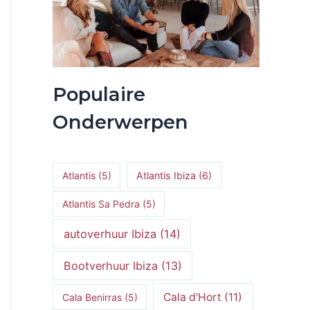
Populaire
Onderwerpen
Atlantis
(5)
Atlantis Ibiza
(6)
Atlantis Sa Pedra
(5)
autoverhuur Ibiza
(14)
Bootverhuur Ibiza
(13)
Cala d'Hort
(11)
Cala Benirras
(5)