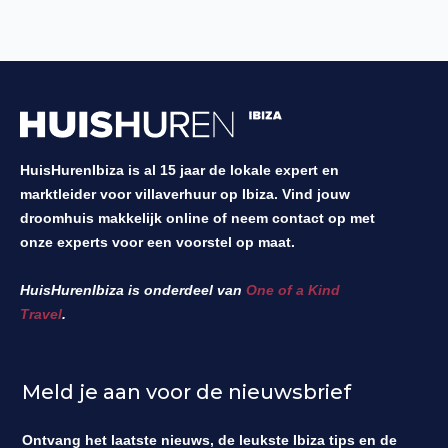
HuisHurenIbiza is al 15 jaar de lokale expert en
marktleider voor villaverhuur op Ibiza. Vind jouw
droomhuis makkelijk online of neem contact op met
onze experts voor een voorstel op maat.
HuisHurenIbiza is onderdeel van
One of a Kind
Travel
.
Meld je aan voor de nieuwsbrief
Ontvang het laatste nieuws, de leukste Ibiza tips en de