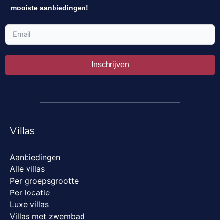
mooiste aanbiedingen!
Inschrijven
Villas
Aanbiedingen
Alle villas
Per groepsgrootte
Per locatie
Luxe villas
Villas met zwembad