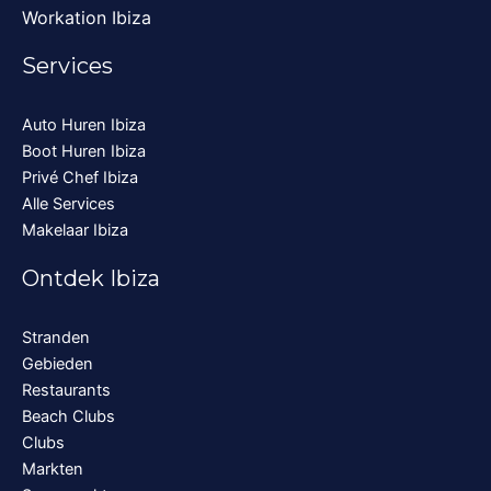
Workation Ibiza
Services
Auto Huren Ibiza
Boot Huren Ibiza
Privé Chef Ibiza
Alle Services
Makelaar Ibiza
Ontdek Ibiza
Stranden
Gebieden
Restaurants
Beach Clubs
Clubs
Markten