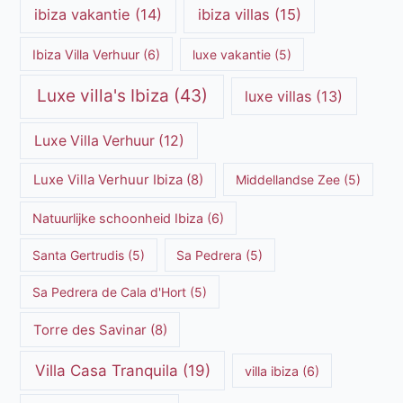
ibiza vakantie
(14)
ibiza villas
(15)
Ibiza Villa Verhuur
(6)
luxe vakantie
(5)
Luxe villa's Ibiza
(43)
luxe villas
(13)
Luxe Villa Verhuur
(12)
Luxe Villa Verhuur Ibiza
(8)
Middellandse Zee
(5)
Natuurlijke schoonheid Ibiza
(6)
Santa Gertrudis
(5)
Sa Pedrera
(5)
Sa Pedrera de Cala d'Hort
(5)
Torre des Savinar
(8)
Villa Casa Tranquila
(19)
villa ibiza
(6)