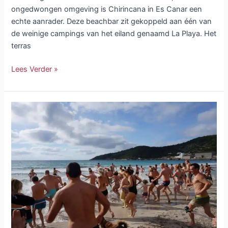
ongedwongen omgeving is Chirincana in Es Canar een
echte aanrader. Deze beachbar zit gekoppeld aan één van
de weinige campings van het eiland genaamd La Playa. Het
terras
Lees Verder »
Nieuwjaarsduik
Ibiza