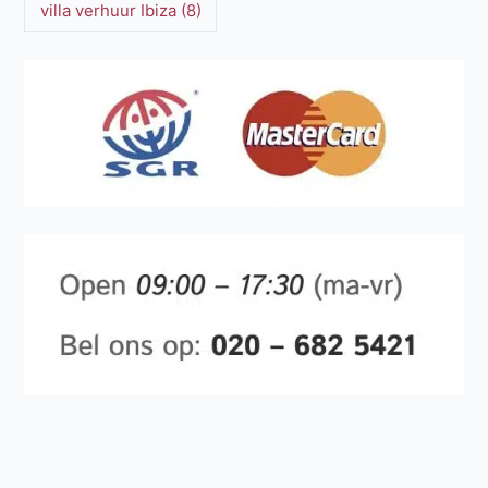
villa verhuur Ibiza
(8)