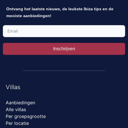
Ontvang het laatste nieuws, de leukste Ibiza tips en de
mooiste aanbiedingen!
Inschrijven
Villas
Aanbiedingen
Alle villas
Per groepsgrootte
Per locatie