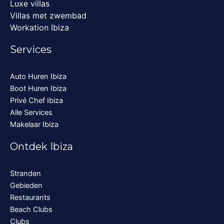
Luxe villas
Villas met zwembad
Workation Ibiza
Services
Auto Huren Ibiza
Boot Huren Ibiza
Privé Chef Ibiza
Alle Services
Makelaar Ibiza
Ontdek Ibiza
Stranden
Gebieden
Restaurants
Beach Clubs
Clubs