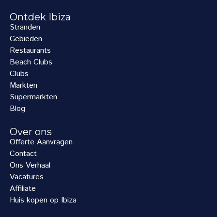
Ontdek Ibiza
Stranden
Gebieden
Restaurants
Beach Clubs
Clubs
Markten
Supermarkten
Blog
Over ons
Offerte Aanvragen
Contact
Ons Verhaal
Vacatures
Affiliate
Huis kopen op Ibiza