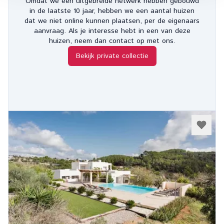
Omdat we een uitgebreide netwerk hebben gebouwd
in de laatste 10 jaar, hebben we een aantal huizen
dat we niet online kunnen plaatsen, per de eigenaars
aanvraag. Als je interesse hebt in een van deze
huizen, neem dan contact op met ons.
Bekijk private collectie