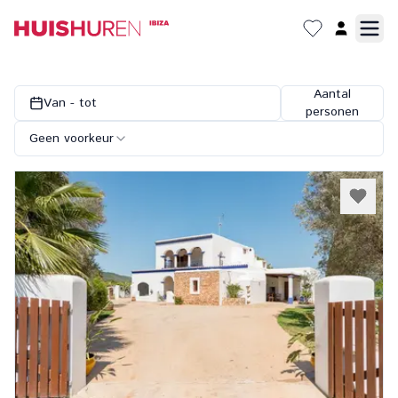
Aantal
Van - tot
personen
Geen voorkeur