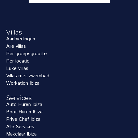
Villas
Aanbiedingen
Alle villas
Per groepsgrootte
Per locatie
Luxe villas
Villas met zwembad
Workation Ibiza
Services
Auto Huren Ibiza
Boot Huren Ibiza
Privé Chef Ibiza
Alle Services
Makelaar Ibiza