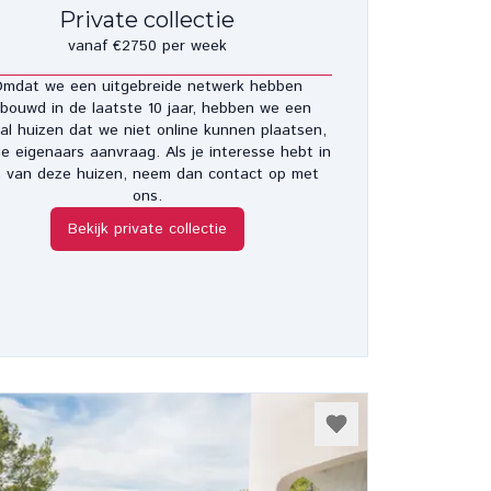
Private collectie
vanaf €2750 per week
mdat we een uitgebreide netwerk hebben
bouwd in de laatste 10 jaar, hebben we een
al huizen dat we niet online kunnen plaatsen,
e eigenaars aanvraag. Als je interesse hebt in
 van deze huizen, neem dan contact op met
ons.
Bekijk private collectie