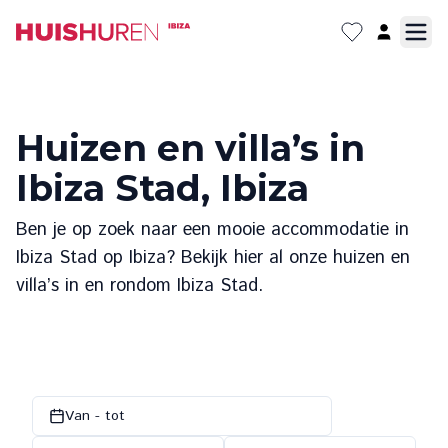
Huizen en villa’s in
Ibiza Stad, Ibiza
Ben je op zoek naar een mooie accommodatie in
Ibiza Stad op Ibiza? Bekijk hier al onze huizen en
villa’s in en rondom Ibiza Stad.
Van - tot