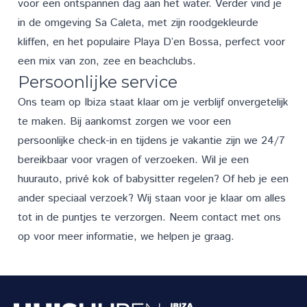
voor een ontspannen dag aan het water. Verder vind je
in de omgeving Sa Caleta, met zijn roodgekleurde
kliffen, en het populaire Playa D’en Bossa, perfect voor
een mix van zon, zee en beachclubs.
Persoonlijke service
Ons team op Ibiza staat klaar om je verblijf onvergetelijk
te maken. Bij aankomst zorgen we voor een
persoonlijke check-in en tijdens je vakantie zijn we 24/7
bereikbaar voor vragen of verzoeken. Wil je een
huurauto, privé kok of babysitter regelen? Of heb je een
ander
speciaal verzoek
? Wij staan voor je klaar om alles
tot in de puntjes te verzorgen. Neem
contact
met ons
op voor meer informatie, we helpen je graag.