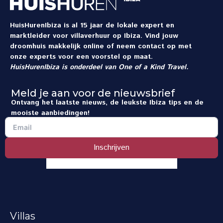
HuisHurenIbiza is al 15 jaar de lokale expert en
marktleider voor villaverhuur op Ibiza. Vind jouw
droomhuis makkelijk online of neem contact op met
onze experts voor een voorstel op maat.
HuisHurenIbiza is onderdeel van
One of a Kind Travel
.
Meld je aan voor de nieuwsbrief
Ontvang het laatste nieuws, de leukste Ibiza tips en de
mooiste aanbiedingen!
Inschrijven
Villas