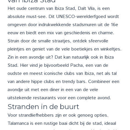
Het oude centrum van Ibiza Stad, Dalt Vila, is een
absolute must-see. Dit UNESCO-werelderfgoed wordt
omgeven door indrukwekkende stadsmuren uit de 16e
eeuw en biedt een mix van geschiedenis en charme.
Struin door de smalle straatjes, ontdek sfeervolle
pleintjes en geniet van de vele boetiekjes en winkeltjes.
Zin in een avondje uit? Dat kan natuurlijk ook in Ibiza
Stad. Hier vind je bijvoorbeeld Pacha, een van de
oudste en meest iconische clubs van Ibiza, net als tal
van andere hippe clubs en trendy bars. Combineer een
avondje uit met een diner in een van de vele
uitstekende restaurants voor een complete avond.
Stranden in de buurt
Voor strandliefhebbers zijn er ook genoeg opties.
Talamanca is een rustige baai dicht bij de stad, ideaal