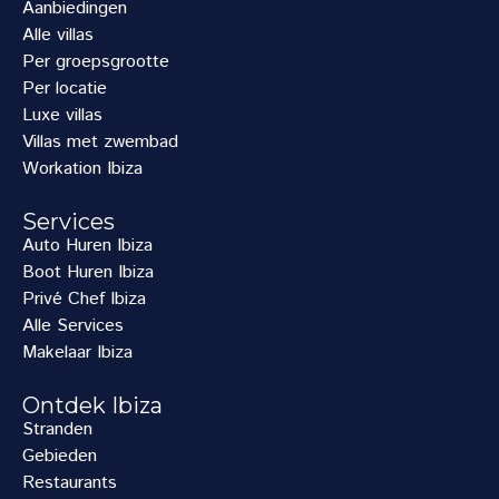
Aanbiedingen
Alle villas
Per groepsgrootte
Per locatie
Luxe villas
Villas met zwembad
Workation Ibiza
Services
Auto Huren Ibiza
Boot Huren Ibiza
Privé Chef Ibiza
Alle Services
Makelaar Ibiza
Ontdek Ibiza
Stranden
Gebieden
Restaurants