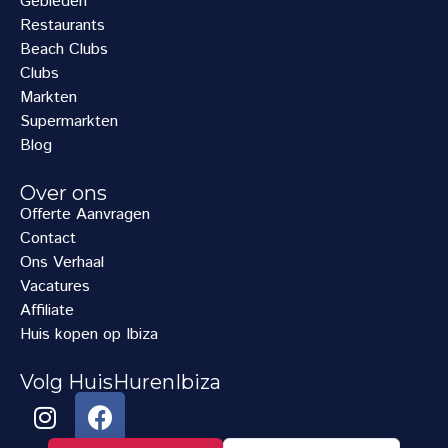
Gebieden
Restaurants
Beach Clubs
Clubs
Markten
Supermarkten
Blog
Over ons
Offerte Aanvragen
Contact
Ons Verhaal
Vacatures
Affiliate
Huis kopen op Ibiza
Volg HuisHurenIbiza