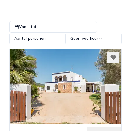
Van - tot
Aantal personen
Geen voorkeur