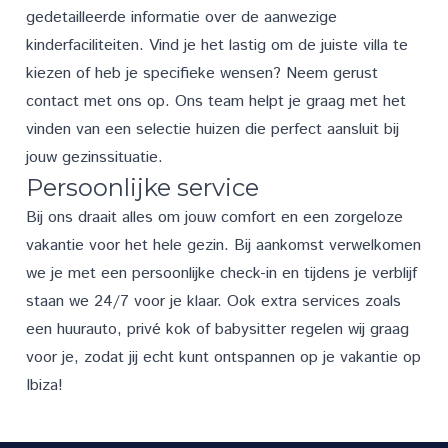
gedetailleerde informatie over de aanwezige
kinderfaciliteiten. Vind je het lastig om de juiste villa te
kiezen of heb je specifieke wensen? Neem gerust
contact
met ons op. Ons team helpt je graag met het
vinden van een selectie huizen die perfect aansluit bij
jouw gezinssituatie.
Persoonlijke service
Bij ons draait alles om jouw comfort en een zorgeloze
vakantie voor het hele gezin. Bij aankomst verwelkomen
we je met een persoonlijke check-in en tijdens je verblijf
staan we 24/7 voor je klaar. Ook extra
services
zoals
een huurauto, privé kok of babysitter regelen wij graag
voor je, zodat jij echt kunt ontspannen op je vakantie op
Ibiza!