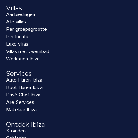
Villas
Aanbiedingen
Alle villas
Per groepsgrootte
Per locatie
Luxe villas
Villas met zwembad
Workation Ibiza
Services
Auto Huren Ibiza
Boot Huren Ibiza
Privé Chef Ibiza
Alle Services
Makelaar Ibiza
Ontdek Ibiza
Stranden