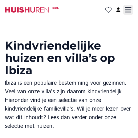
Kindvriendelijke
huizen en villa’s op
Ibiza
Ibiza is een populaire bestemming voor gezinnen.
Veel van onze villa’s zijn daarom kindvriendelijk.
Hieronder vind je een selectie van onze
kindvriendelijke familievilla’s. Wil je meer lezen over
wat dit inhoudt? Lees dan verder onder onze
selectie met huizen.