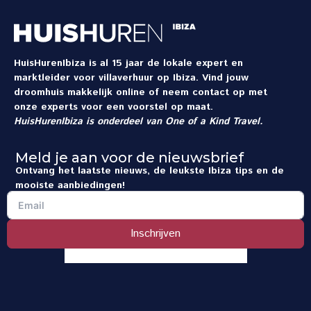
HuisHurenIbiza is al 15 jaar de lokale expert en
marktleider voor villaverhuur op Ibiza. Vind jouw
droomhuis makkelijk online of neem contact op met
onze experts voor een voorstel op maat.
HuisHurenIbiza is onderdeel van
One of a Kind Travel
.
Meld je aan voor de nieuwsbrief
Ontvang het laatste nieuws, de leukste Ibiza tips en de
mooiste aanbiedingen!
Inschrijven