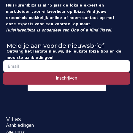
HuisHurenIbiza is al 15 jaar de lokale expert en
marktleider voor villaverhuur op Ibiza. Vind jouw
droomhuis makkelijk online of neem contact op met
onze experts voor een voorstel op maat.
HuisHurenIbiza is onderdeel van
One of a Kind Travel
.
Meld je aan voor de nieuwsbrief
Ontvang het laatste nieuws, de leukste Ibiza tips en de
mooiste aanbiedingen!
Inschrijven
Villas
Aanbiedingen
Alle villas