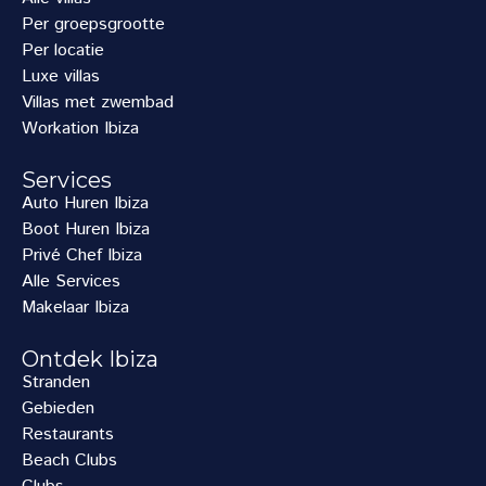
Per groepsgrootte
Per locatie
Luxe villas
Villas met zwembad
Workation Ibiza
Services
Auto Huren Ibiza
Boot Huren Ibiza
Privé Chef Ibiza
Alle Services
Makelaar Ibiza
Ontdek Ibiza
Stranden
Gebieden
Restaurants
Beach Clubs