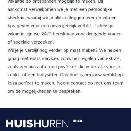
vakantie zo ontspannen mogelijk te maken. Bij
aankomst verwelkomen we je met een persoonlijke
check-in, waarbij we je alles uitleggen over de villa en
tips geven voor een onvergetelijk verblijf. Tijdens je
vakantie zijn we 24/7 bereikbaar voor dringende vragen
of speciale verzoeken.
Wil je je verblijf nog verder op maat maken? We helpen
graag met extra
services
zoals het regelen van extra’s,
zoals een huurauto, een privé kok die in de villa voor je
kookt, of een babysitter. Ons doel is om jouw verblijf op
Ibiza perfect te maken. Neem
contact
op met ons team
om de mogelijkheden te bespreken.