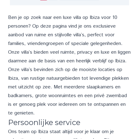
Ben je op zoek naar een luxe villa op Ibiza voor 10
personen? Op deze pagina vind je ons exclusieve
aanbod van ruime en stijlvolle villa’s, perfect voor
families, vriendengroepen of speciale gelegenheden.
Onze villa’s bieden veel ruimte, privacy en luxe en liggen
daarmee aan de basis van een heerlijk verblijf op Ibiza.
Onze villa’s bevinden zich op de mooiste locaties op
Ibiza, van rustige natuurgebieden tot levendige plekken
met uitzicht op zee. Met meerdere slaapkamers en
badkamers, grote woonruimtes en een privé zwembad
is er genoeg plek voor iedereen om te ontspannen en
te genieten.
Persoonlijke service
Ons team op Ibiza staat altijd voor je klaar om je