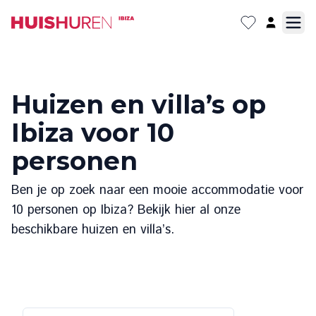
Huizen en villa’s op
Ibiza voor 10
personen
Ben je op zoek naar een mooie accommodatie voor
10 personen op Ibiza? Bekijk hier al onze
beschikbare huizen en villa’s.