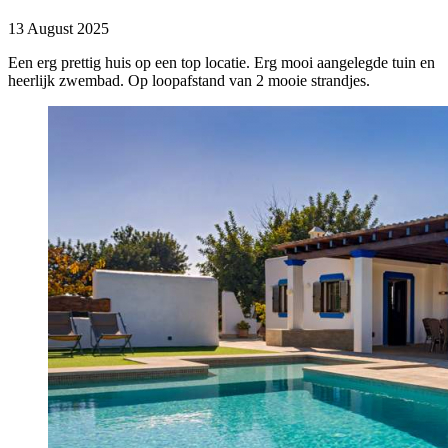
13 August 2025
Een erg prettig huis op een top locatie. Erg mooi aangelegde tuin en
heerlijk zwembad. Op loopafstand van 2 mooie strandjes.