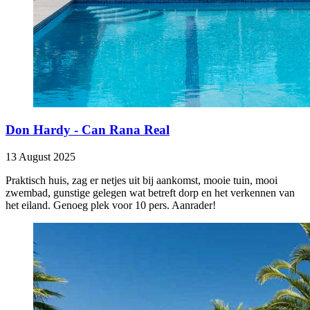
Don Hardy - Can Rana Real
13 August 2025
Praktisch huis, zag er netjes uit bij aankomst, mooie tuin, mooi
zwembad, gunstige gelegen wat betreft dorp en het verkennen van
het eiland. Genoeg plek voor 10 pers. Aanrader!