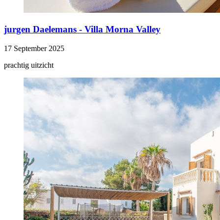
jurgen Daelemans - Villa Morna Valley
17 September 2025
prachtig uitzicht