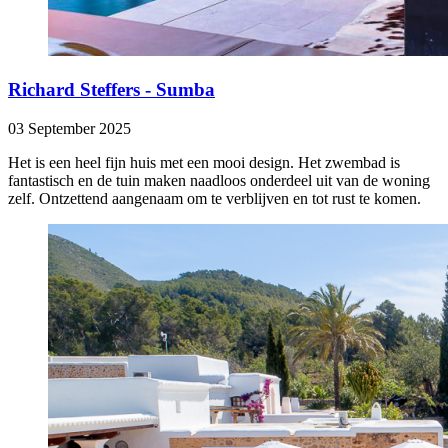
Richard Steffers - Sumba
03 September 2025
Het is een heel fijn huis met een mooi design. Het zwembad is
fantastisch en de tuin maken naadloos onderdeel uit van de woning
zelf. Ontzettend aangenaam om te verblijven en tot rust te komen.