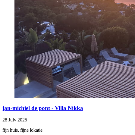
jan-michiel de pont - Villa Nikka
28 July 2025
fijn huis, fijne lokatie