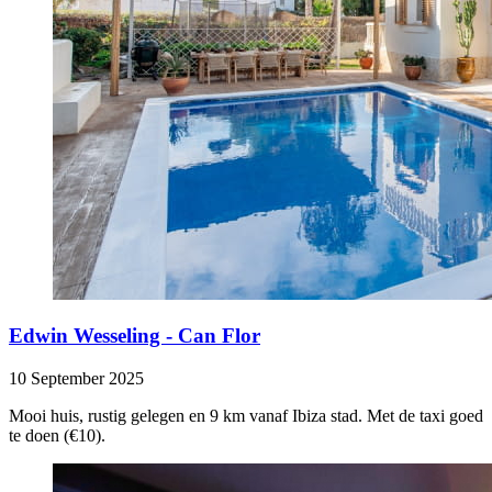
Edwin Wesseling - Can Flor
10 September 2025
Mooi huis, rustig gelegen en 9 km vanaf Ibiza stad. Met de taxi goed
te doen (€10).