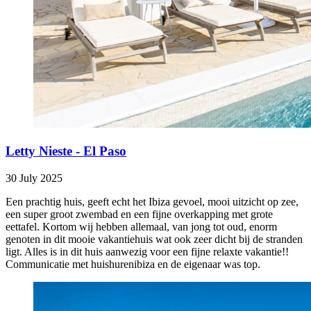
Letty Nieste - El Paso
30 July 2025
Een prachtig huis, geeft echt het Ibiza gevoel, mooi uitzicht op zee,
een super groot zwembad en een fijne overkapping met grote
eettafel. Kortom wij hebben allemaal, van jong tot oud, enorm
genoten in dit mooie vakantiehuis wat ook zeer dicht bij de stranden
ligt. Alles is in dit huis aanwezig voor een fijne relaxte vakantie!!
Communicatie met huishurenibiza en de eigenaar was top.