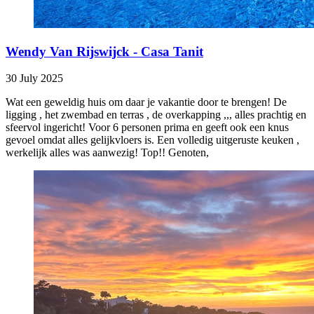
Wendy Van Rijswijck - Casa Tanit
30 July 2025
Wat een geweldig huis om daar je vakantie door te brengen! De
ligging , het zwembad en terras , de overkapping ,,, alles prachtig en
sfeervol ingericht! Voor 6 personen prima en geeft ook een knus
gevoel omdat alles gelijkvloers is. Een volledig uitgeruste keuken ,
werkelijk alles was aanwezig! Top!! Genoten,