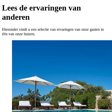
Lees de ervaringen van
anderen
Hieronder vindt u een selectie van ervaringen van onze gasten in
één van onze huizen.