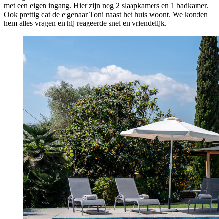
met een eigen ingang. Hier zijn nog 2 slaapkamers en 1 badkamer.
Ook prettig dat de eigenaar Toni naast het huis woont. We konden
hem alles vragen en hij reageerde snel en vriendelijk.