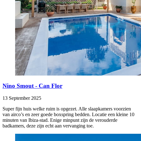
Nino Smout - Can Flor
13 September 2025
Super fijn huis welke ruim is opgezet. Alle slaapkamers voorzien
van airco’s en zeer goede boxspring bedden. Locatie een kleine 10
minuten van Ibiza-stad. Enige minpunt zijn de verouderde
badkamers, deze zijn echt aan vervanging toe.