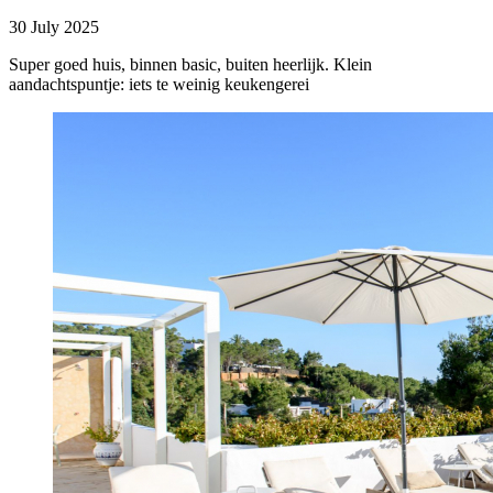
30 July 2025
Super goed huis, binnen basic, buiten heerlijk. Klein
aandachtspuntje: iets te weinig keukengerei