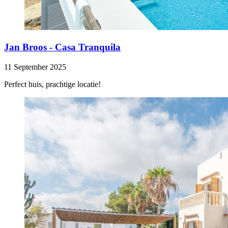
Jan Broos - Casa Tranquila
11 September 2025
Perfect huis, prachtige locatie!