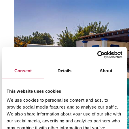
Consent
Details
About
This website uses cookies
We use cookies to personalise content and ads, to
provide social media features and to analyse our traffic.
We also share information about your use of our site with
our social media, advertising and analytics partners who
may combine it with other information that you’ve