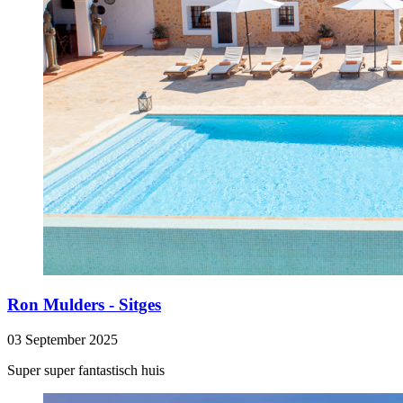
Ron Mulders - Sitges
03 September 2025
Super super fantastisch huis