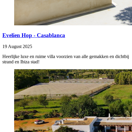
Evelien Hop - Casablanca
19 August 2025
Heerlijke luxe en ruime villa voorzien van alle gemakken en dichtbij
strand en Ibiza stad!