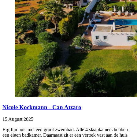
Nicole Kockmann - Can Atzaro
15 August 2025
Erg fijn huis met een groot zwembad. Alle 4 slaapkamers hebben
een eigen badkamer. Daarnaast zit er een vertrek vast aan de huis