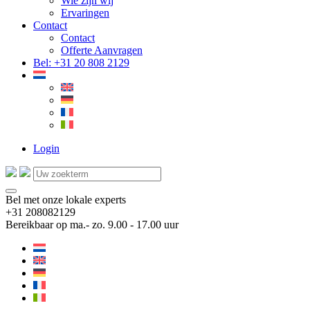
Wie zijn wij
Ervaringen
Contact
Contact
Offerte Aanvragen
Bel: +31 20 808 2129
Login
Bel met onze lokale experts
+31 208082129
Bereikbaar op ma.- zo. 9.00 - 17.00 uur