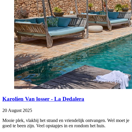
Karolien Van losser - La Dedalera
20 August 2025
Mooie plek, vlakbij het strand en vriendelijk ontvangen. Wel moet je
goed te been zijn. Veel opstapjes in en rondom het huis.