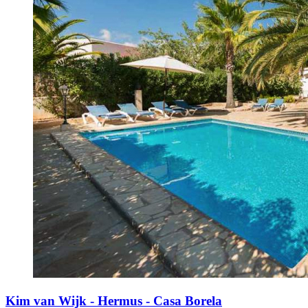
Kim van Wijk - Hermus - Casa Borela