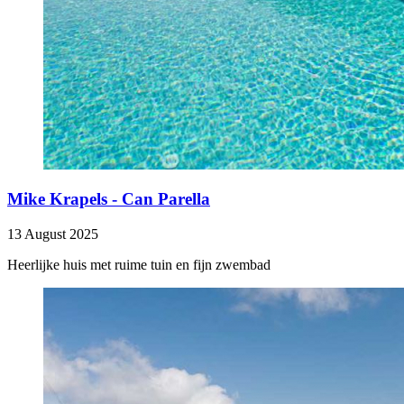
Mike Krapels - Can Parella
13 August 2025
Heerlijke huis met ruime tuin en fijn zwembad