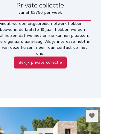
Private collectie
vanaf €2750 per week
mdat we een uitgebreide netwerk hebben
bouwd in de laatste 10 jaar, hebben we een
al huizen dat we niet online kunnen plaatsen,
e eigenaars aanvraag. Als je interesse hebt in
 van deze huizen, neem dan contact op met
ons.
Bekijk private collectie