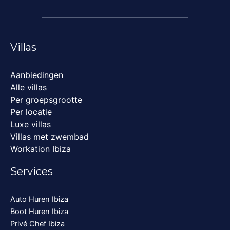
Villas
Aanbiedingen
Alle villas
Per groepsgrootte
Per locatie
Luxe villas
Villas met zwembad
Workation Ibiza
Services
Auto Huren Ibiza
Boot Huren Ibiza
Privé Chef Ibiza