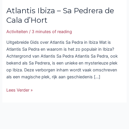
Atlantis Ibiza – Sa Pedrera de
Cala d’Hort
Activiteiten
/
3 minutes of reading
Uitgebreide Gids over Atlantis Sa Pedra in Ibiza Wat is
Atlantis Sa Pedra en waarom is het zo populair in Ibiza?
Achtergrond van Atlantis Sa Pedra Atlantis Sa Pedra, ook
bekend als Sa Pedrera, is een unieke en mysterieuze plek
op Ibiza. Deze verborgen inham wordt vaak omschreven
als een magische plek, rijk aan geschiedenis […]
Lees Verder »