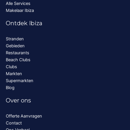
Alle Services
Makelaar Ibiza
Ontdek Ibiza
Stranden
Gebieden
Restaurants
Beach Clubs
Clubs
Markten
Supermarkten
Blog
Over ons
Offerte Aanvragen
Contact