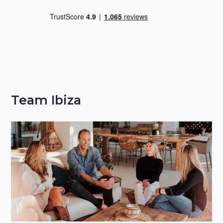
Team Ibiza