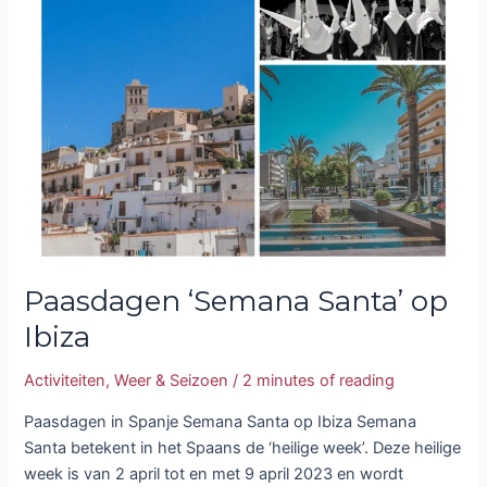
op
Ibiza
Paasdagen ‘Semana Santa’ op
Ibiza
Activiteiten
,
Weer & Seizoen
/
2 minutes of reading
Paasdagen in Spanje Semana Santa op Ibiza Semana
Santa betekent in het Spaans de ‘heilige week’. Deze heilige
week is van 2 april tot en met 9 april 2023 en wordt