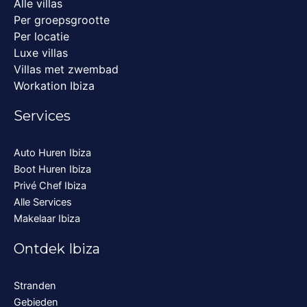
Alle villas
Per groepsgrootte
Per locatie
Luxe villas
Villas met zwembad
Workation Ibiza
Services
Auto Huren Ibiza
Boot Huren Ibiza
Privé Chef Ibiza
Alle Services
Makelaar Ibiza
Ontdek Ibiza
Stranden
Gebieden