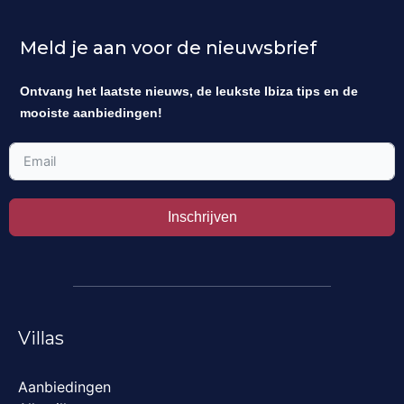
Meld je aan voor de nieuwsbrief
Ontvang het laatste nieuws, de leukste Ibiza tips en de
mooiste aanbiedingen!
Inschrijven
Villas
Aanbiedingen