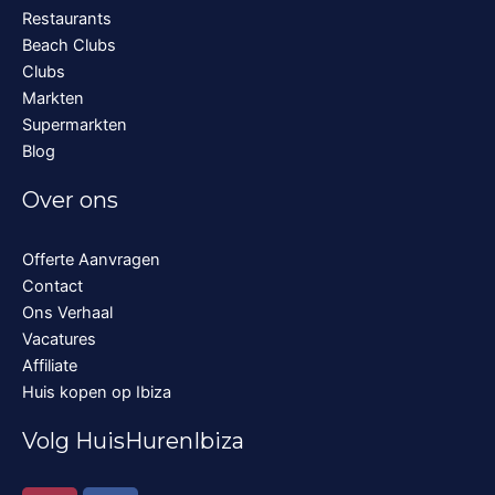
Restaurants
Beach Clubs
Clubs
Markten
Supermarkten
Blog
Over ons
Offerte Aanvragen
Contact
Ons Verhaal
Vacatures
Affiliate
Huis kopen op Ibiza
Volg HuisHurenIbiza