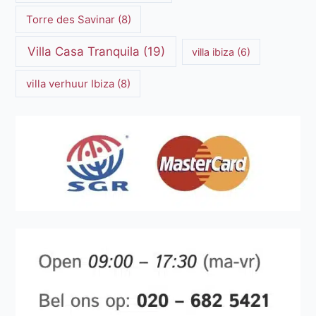
Torre des Savinar
(8)
Villa Casa Tranquila
(19)
villa ibiza
(6)
villa verhuur Ibiza
(8)