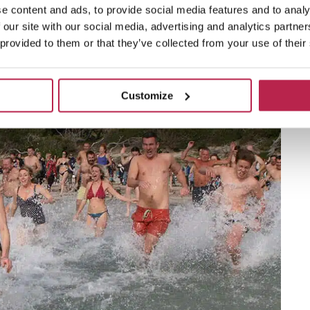
e content and ads, to provide social media features and to analy
 our site with our social media, advertising and analytics partn
 provided to them or that they’ve collected from your use of their
Customize