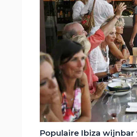
Populaire Ibiza wijnbar