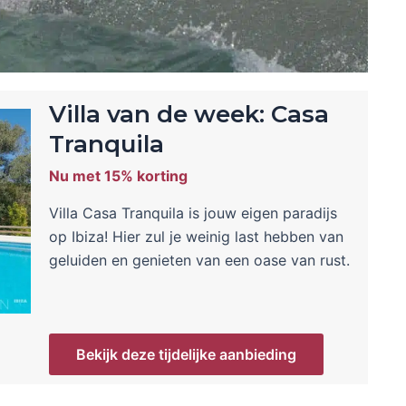
Villa van de week: Casa
Tranquila
Nu met 15% korting
Villa Casa Tranquila is jouw eigen paradijs
op Ibiza! Hier zul je weinig last hebben van
geluiden en genieten van een oase van rust.
Bekijk deze tijdelijke aanbieding