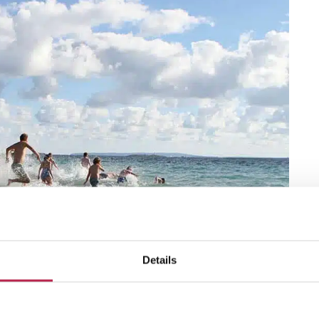
Details