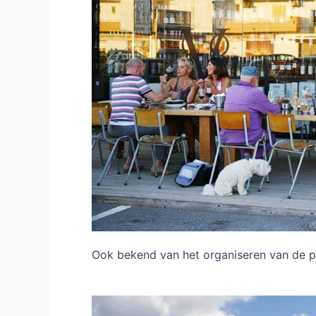
Ook bekend van het organiseren van de p