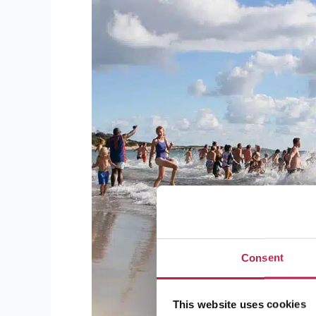
Consent
This website uses cookies