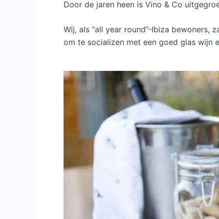
Door de jaren heen is Vino & Co uitgegroe
Wij, als “all year round”-Ibiza bewoners, 
om te socializen met een goed glas wijn e