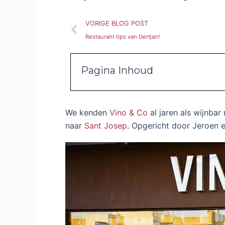
Vorige
VORIGE BLOG POST
Restaurant tips van Gertjan!
Pagina Inhoud
We kenden
Vino & Co
al jaren als wijnbar 
naar
Sant Josep
. Opgericht door Jeroen