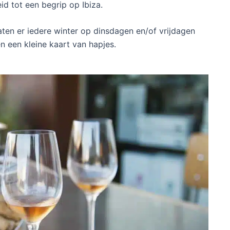
id tot een begrip op Ibiza.
zaten er iedere winter op dinsdagen en/of vrijdagen
n een kleine kaart van hapjes.