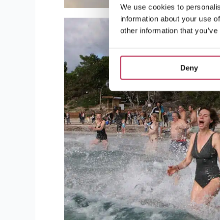
We use cookies to personalis
information about your use of
other information that you’ve
Deny