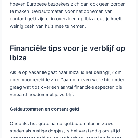
hoeven Europese bezoekers zich dan ook geen zorgen
te maken. Geldautomaten voor het opnemen van
contant geld zijn er in overvloed op Ibiza, dus je hoeft
weinig cash van huis mee te nemen.
Financiële tips voor je verblijf op
Ibiza
Als je op vakantie gaat naar Ibiza, is het belangrijk om
goed voorbereid te zijn. Daarom geven we je hieronder
graag wat tips over een aantal financiële aspecten die
verband houden met je verblijf.
Geldautomaten en
contant geld
Ondanks het grote aantal geldautomaten in zowel
steden als rustige dorpjes, is het verstandig om altijd