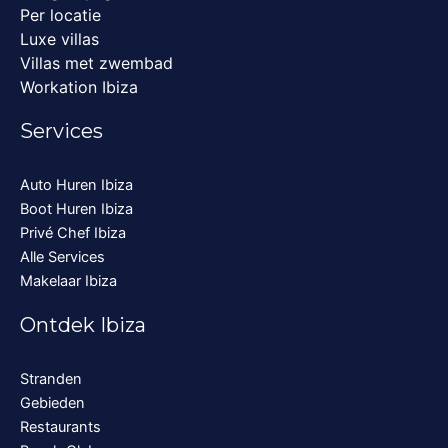
Per locatie
Luxe villas
Villas met zwembad
Workation Ibiza
Services
Auto Huren Ibiza
Boot Huren Ibiza
Privé Chef Ibiza
Alle Services
Makelaar Ibiza
Ontdek Ibiza
Stranden
Gebieden
Restaurants