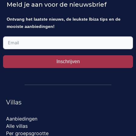
Meld je aan voor de nieuwsbrief
Ontvang het laatste nieuws, de leukste Ibiza tips en de
mooiste aanbiedingen!
Inschrijven
Villas
Aanbiedingen
Alle villas
Per groepsgrootte