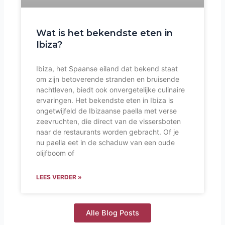
Wat is het bekendste eten in
Ibiza?
Ibiza, het Spaanse eiland dat bekend staat
om zijn betoverende stranden en bruisende
nachtleven, biedt ook onvergetelijke culinaire
ervaringen. Het bekendste eten in Ibiza is
ongetwijfeld de Ibizaanse paella met verse
zeevruchten, die direct van de vissersboten
naar de restaurants worden gebracht. Of je
nu paella eet in de schaduw van een oude
olijfboom of
LEES VERDER »
Alle Blog Posts