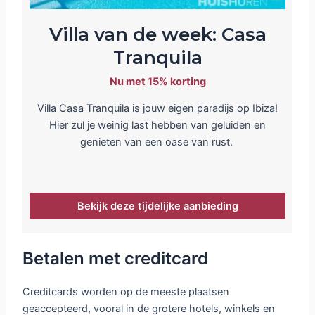
Villa van de week: Casa
Tranquila
Nu met 15% korting
Villa Casa Tranquila is jouw eigen paradijs op Ibiza!
Hier zul je weinig last hebben van geluiden en
genieten van een oase van rust.
Bekijk deze tijdelijke aanbieding
Betalen met creditcard
Creditcards worden op de meeste plaatsen
geaccepteerd, vooral in de grotere hotels, winkels en