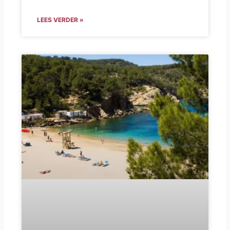
LEES VERDER »