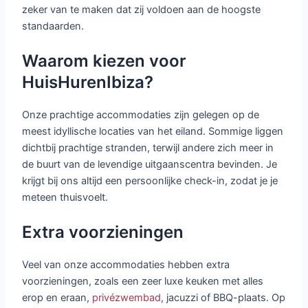
zeker van te maken dat zij voldoen aan de hoogste
standaarden.
Waarom kiezen voor
HuisHurenIbiza?
Onze prachtige accommodaties zijn gelegen op de
meest idyllische locaties van het eiland. Sommige liggen
dichtbij prachtige stranden, terwijl andere zich meer in
de buurt van de levendige uitgaanscentra bevinden. Je
krijgt bij ons altijd een persoonlijke check-in, zodat je je
meteen thuisvoelt.
Extra voorzieningen
Veel van onze accommodaties hebben extra
voorzieningen, zoals een zeer luxe keuken met alles
erop en eraan,
privézwembad
, jacuzzi of BBQ-plaats. Op