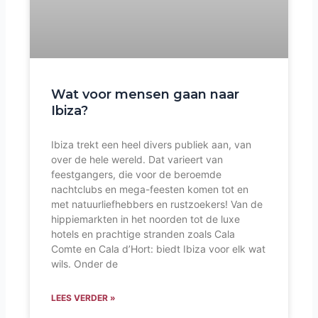
Wat voor mensen gaan naar
Ibiza?
Ibiza trekt een heel divers publiek aan, van
over de hele wereld. Dat varieert van
feestgangers, die voor de beroemde
nachtclubs en mega-feesten komen tot en
met natuurliefhebbers en rustzoekers! Van de
hippiemarkten in het noorden tot de luxe
hotels en prachtige stranden zoals Cala
Comte en Cala d’Hort: biedt Ibiza voor elk wat
wils. Onder de
LEES VERDER »