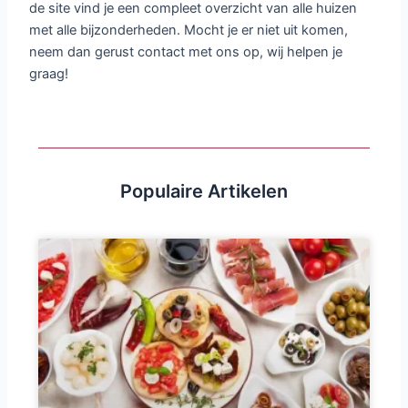
de site vind je een compleet overzicht van alle huizen
met alle bijzonderheden. Mocht je er niet uit komen,
neem dan gerust contact met ons op, wij helpen je
graag!
Populaire Artikelen