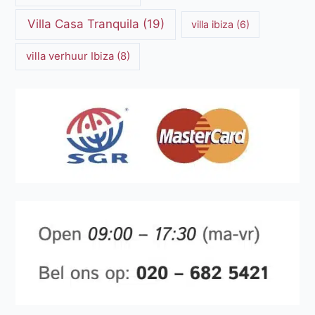
Villa Casa Tranquila
(19)
villa ibiza
(6)
villa verhuur Ibiza
(8)