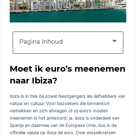
Pagina Inhoud
Moet ik euro’s meenemen
naar Ibiza?
Ibiza is in trek bij zowel feestgangers als liefhebbers van
natuur en cultuur. Voor bezoekers die binnenkort
vertrekken en zich afvragen of zij euro’s moeten
meenemen is het antwoord: ja. Ibiza is onderdeel van
Spanje en daarmee van de Europese Unie, dus is de
officiële valuta op Ibiza de euro. Over wisselkoersen