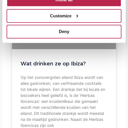
Customize
Deny
Wat drinken ze op Ibiza?
Op het zonovergoten eiland Ibiza wordt van
alles gedronken, van verfrissende cocktails
tot lokale wijnen. Een drankje dat bij locals en
bezoekers heel geliefd is, is de ‘Hierbas
Ibicencas’: een kruidenlikeur die gemaakt
wordt met verschillende kruiden van het
eiland. Dit traditionele drankje wordt meestal
na de maaltijd gedronken. Naast de Hierbas
Ibencicas zijn ook