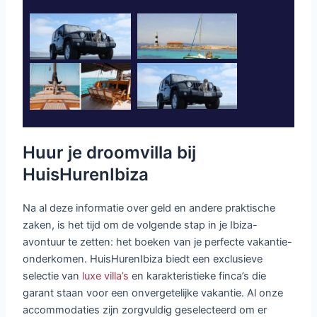
Huur je droomvilla bij
HuisHurenIbiza
Na al deze informatie over geld en andere praktische
zaken, is het tijd om de volgende stap in je Ibiza-
avontuur te zetten: het boeken van je perfecte vakantie-
onderkomen. HuisHurenIbiza biedt een exclusieve
selectie van
luxe villa’s
en karakteristieke finca’s die
garant staan voor een onvergetelijke vakantie. Al onze
accommodaties zijn zorgvuldig geselecteerd om er