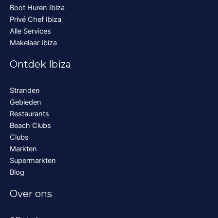
Boot Huren Ibiza
Privé Chef Ibiza
Alle Services
Makelaar Ibiza
Ontdek Ibiza
Stranden
Gebieden
Restaurants
Beach Clubs
Clubs
Markten
Supermarkten
Blog
Over ons