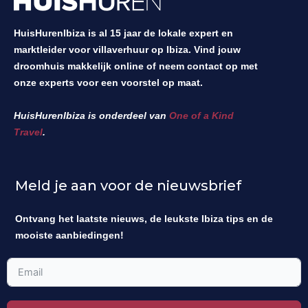
HuisHurenIbiza is al 15 jaar de lokale expert en
marktleider voor villaverhuur op Ibiza. Vind jouw
droomhuis makkelijk online of neem contact op met
onze experts voor een voorstel op maat.
HuisHurenIbiza is onderdeel van
One of a Kind
Travel
.
Meld je aan voor de nieuwsbrief
Ontvang het laatste nieuws, de leukste Ibiza tips en de
mooiste aanbiedingen!