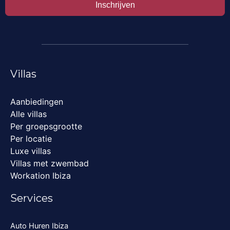
Inschrijven
Villas
Aanbiedingen
Alle villas
Per groepsgrootte
Per locatie
Luxe villas
Villas met zwembad
Workation Ibiza
Services
Auto Huren Ibiza