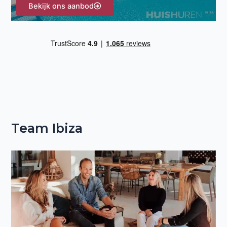
Bekijk ons aanbod
Team Ibiza