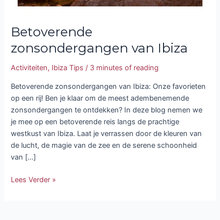
Betoverende
zonsondergangen van Ibiza
Activiteiten
,
Ibiza Tips
/
3 minutes of reading
Betoverende zonsondergangen van Ibiza: Onze favorieten
op een rij! Ben je klaar om de meest adembenemende
zonsondergangen te ontdekken? In deze blog nemen we
je mee op een betoverende reis langs de prachtige
westkust van Ibiza. Laat je verrassen door de kleuren van
de lucht, de magie van de zee en de serene schoonheid
van […]
Lees Verder »