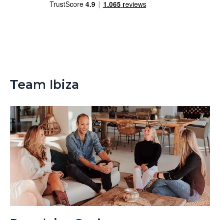
Team Ibiza