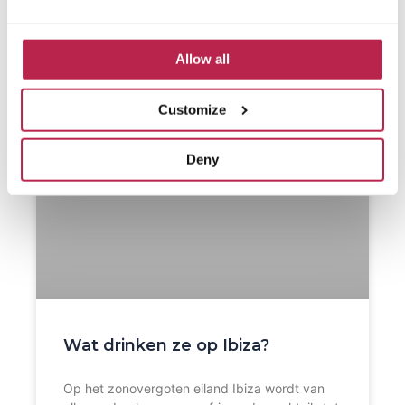
Allow all
Customize
Deny
Wat drinken ze op Ibiza?
Op het zonovergoten eiland Ibiza wordt van