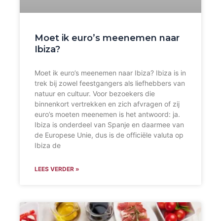
Moet ik euro’s meenemen naar
Ibiza?
Moet ik euro’s meenemen naar Ibiza? Ibiza is in
trek bij zowel feestgangers als liefhebbers van
natuur en cultuur. Voor bezoekers die
binnenkort vertrekken en zich afvragen of zij
euro’s moeten meenemen is het antwoord: ja.
Ibiza is onderdeel van Spanje en daarmee van
de Europese Unie, dus is de officiële valuta op
Ibiza de
LEES VERDER »