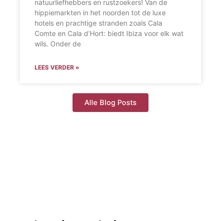
natuurliefhebbers en rustzoekers! Van de
hippiemarkten in het noorden tot de luxe
hotels en prachtige stranden zoals Cala
Comte en Cala d’Hort: biedt Ibiza voor elk wat
wils. Onder de
LEES VERDER »
Alle Blog Posts