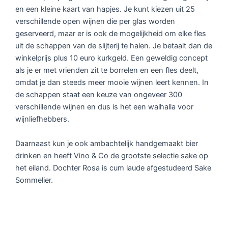
en een kleine kaart van hapjes. Je kunt kiezen uit 25
verschillende open wijnen die per glas worden
geserveerd, maar er is ook de mogelijkheid om elke fles
uit de schappen van de slijterij te halen. Je betaalt dan de
winkelprijs plus 10 euro kurkgeld. Een geweldig concept
als je er met vrienden zit te borrelen en een fles deelt,
omdat je dan steeds meer mooie wijnen leert kennen. In
de schappen staat een keuze van ongeveer 300
verschillende wijnen en dus is het een walhalla voor
wijnliefhebbers.
Daarnaast kun je ook ambachtelijk handgemaakt bier
drinken en heeft Vino & Co de grootste selectie sake op
het eiland. Dochter Rosa is cum laude afgestudeerd Sake
Sommelier.