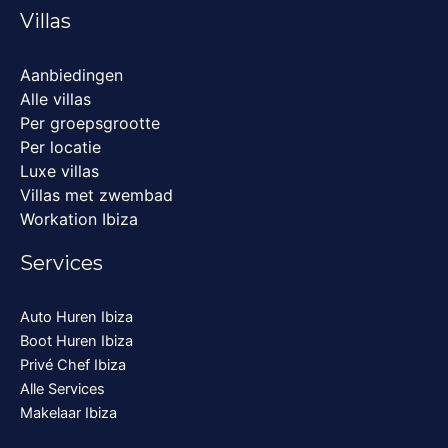
Villas
Aanbiedingen
Alle villas
Per groepsgrootte
Per locatie
Luxe villas
Villas met zwembad
Workation Ibiza
Services
Auto Huren Ibiza
Boot Huren Ibiza
Privé Chef Ibiza
Alle Services
Makelaar Ibiza