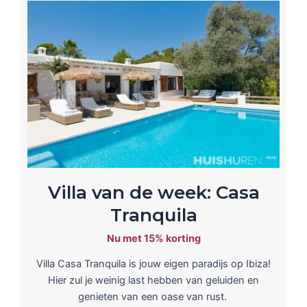
Villa van de week: Casa
Tranquila
Nu met 15% korting
Villa Casa Tranquila is jouw eigen paradijs op Ibiza!
Hier zul je weinig last hebben van geluiden en
genieten van een oase van rust.