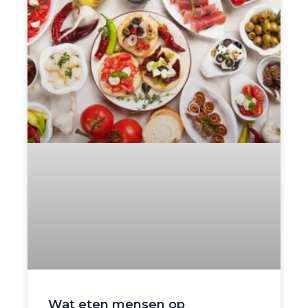
Wat eten mensen op