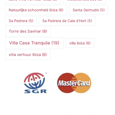
Natuurlijke schoonheid Ibiza
(6)
Santa Gertrudis
(5)
Sa Pedrera
(5)
Sa Pedrera de Cala d'Hort
(5)
Torre des Savinar
(8)
Villa Casa Tranquila
(19)
villa ibiza
(6)
villa verhuur Ibiza
(8)