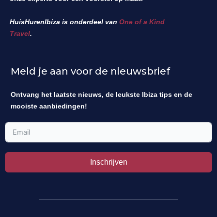
HuisHurenIbiza is onderdeel van
One of a Kind
Travel
.
Meld je aan voor de nieuwsbrief
Ontvang het laatste nieuws, de leukste Ibiza tips en de
mooiste aanbiedingen!
Inschrijven