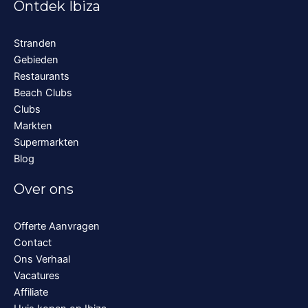
Ontdek Ibiza
Stranden
Gebieden
Restaurants
Beach Clubs
Clubs
Markten
Supermarkten
Blog
Over ons
Offerte Aanvragen
Contact
Ons Verhaal
Vacatures
Affiliate