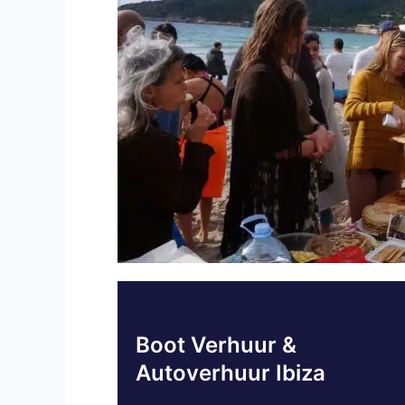
Boot Verhuur &
Autoverhuur Ibiza