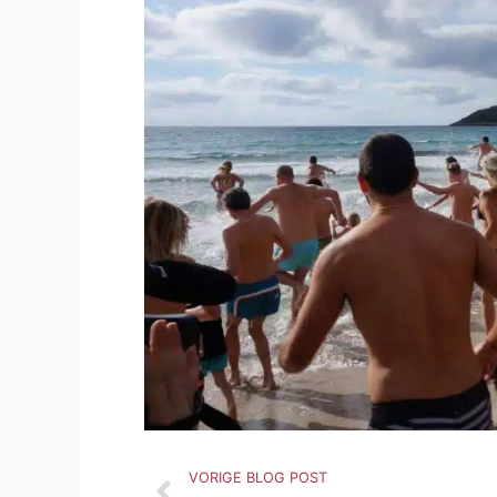
Vorige
VORIGE BLOG POST