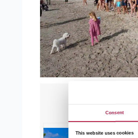
Aanbevol
Consent
This website uses cookies