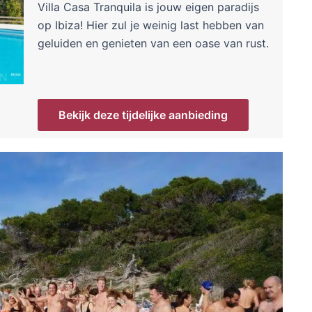
Villa Casa Tranquila is jouw eigen paradijs
op Ibiza! Hier zul je weinig last hebben van
geluiden en genieten van een oase van rust.
Bekijk deze tijdelijke aanbieding