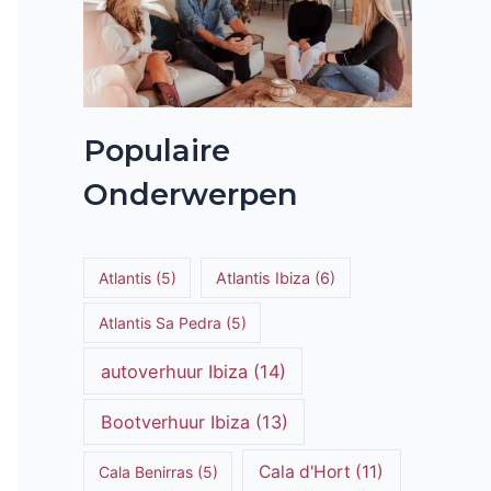
Populaire
Onderwerpen
Atlantis
(5)
Atlantis Ibiza
(6)
Atlantis Sa Pedra
(5)
autoverhuur Ibiza
(14)
Bootverhuur Ibiza
(13)
Cala d'Hort
(11)
Cala Benirras
(5)