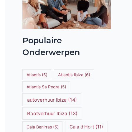
Populaire
Onderwerpen
Atlantis
(5)
Atlantis Ibiza
(6)
Atlantis Sa Pedra
(5)
autoverhuur Ibiza
(14)
Bootverhuur Ibiza
(13)
Cala d'Hort
(11)
Cala Benirras
(5)