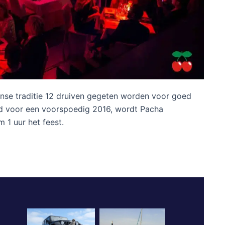
aanse traditie 12 druiven gegeten worden voor goed
d voor een voorspoedig 2016, wordt Pacha
 1 uur het feest.