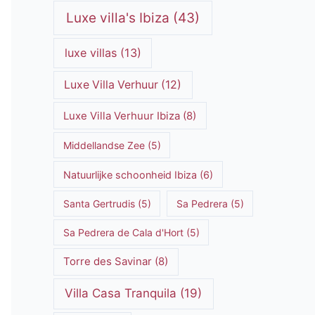
Luxe villa's Ibiza
(43)
luxe villas
(13)
Luxe Villa Verhuur
(12)
Luxe Villa Verhuur Ibiza
(8)
Middellandse Zee
(5)
Natuurlijke schoonheid Ibiza
(6)
Santa Gertrudis
(5)
Sa Pedrera
(5)
Sa Pedrera de Cala d'Hort
(5)
Torre des Savinar
(8)
Villa Casa Tranquila
(19)