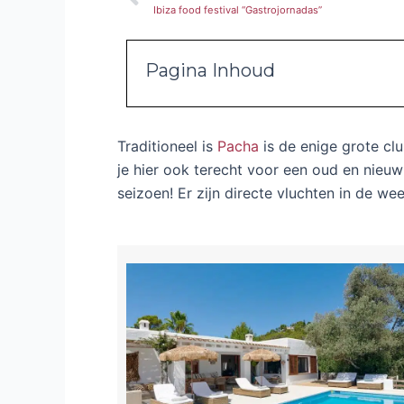
Ibiza food festival “Gastrojornadas”
Pagina Inhoud
Traditioneel is
Pacha
is de enige grote clu
je hier ook terecht voor een oud en nieuw
seizoen! Er zijn directe vluchten in de 