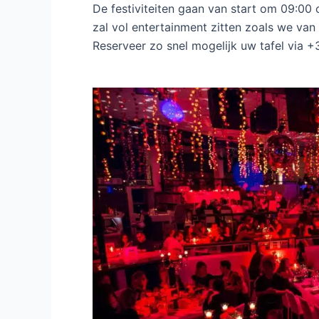
De festiviteiten gaan van start om 09:00
zal vol entertainment zitten zoals we van
Reserveer zo snel mogelijk uw tafel via +