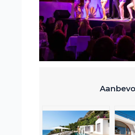
Aanbevol