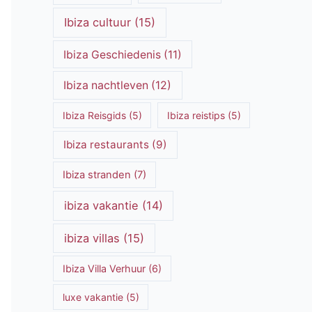
Ibiza cultuur
(15)
Ibiza Geschiedenis
(11)
Ibiza nachtleven
(12)
Ibiza Reisgids
(5)
Ibiza reistips
(5)
Ibiza restaurants
(9)
Ibiza stranden
(7)
ibiza vakantie
(14)
ibiza villas
(15)
Ibiza Villa Verhuur
(6)
luxe vakantie
(5)