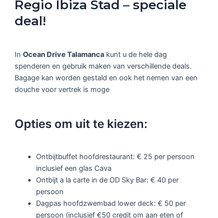
Regio Ibiza Stad – speciale
deal!
In
Ocean Drive Talamanca
kunt u de hele dag
spenderen en gebruik maken van verschillende deals.
Bagage kan worden gestald en ook het nemen van een
douche voor vertrek is moge
Opties om uit te kiezen:
Ontbijtbuffet hoofdrestaurant: € 25 per persoon
inclusief een glas Cava
Ontbijt a la carte in de OD Sky Bar: € 40 per
persoon
Dagpas hoofdzwembad lower deck: € 50 per
persoon (inclusief €50 credit om aan eten of