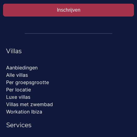
Inschrijven
Villas
Aanbiedingen
Alle villas
Per groepsgrootte
Per locatie
Luxe villas
Villas met zwembad
Workation Ibiza
Services