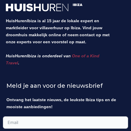
HuisHurenIbiza is al 15 jaar de lokale expert en
marktleider voor villaverhuur op Ibiza. Vind jouw
droomhuis makkelijk online of neem contact op met
onze experts voor een voorstel op maat.
HuisHurenIbiza is onderdeel van
One of a Kind
Travel
.
Meld je aan voor de nieuwsbrief
Ontvang het laatste nieuws, de leukste Ibiza tips en de
mooiste aanbiedingen!