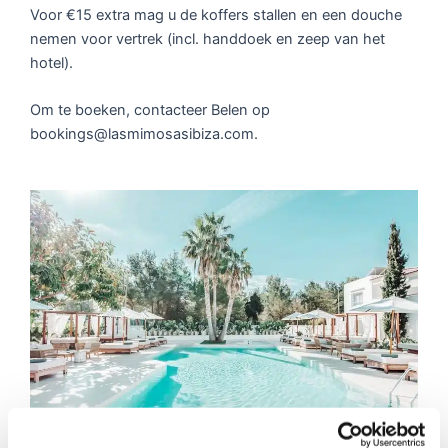
Voor €15 extra mag u de koffers stallen en een douche
nemen voor vertrek (incl. handdoek en zeep van het
hotel).
Om te boeken, contacteer Belen op
bookings@lasmimosasibiza.com.