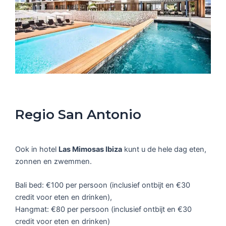
Regio San Antonio
Ook in hotel
Las Mimosas Ibiza
kunt u de hele dag eten,
zonnen en zwemmen.
Bali bed: €100 per persoon (inclusief ontbijt en €30
credit voor eten en drinken),
Hangmat: €80 per persoon (inclusief ontbijt en €30
credit voor eten en drinken)