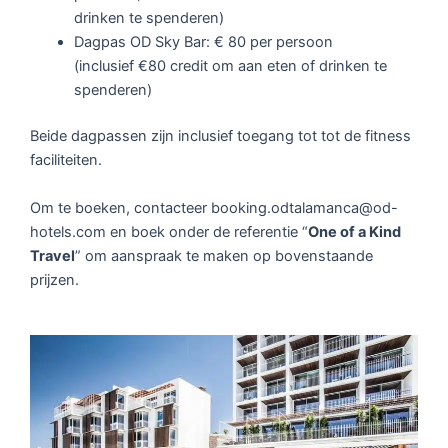
drinken te spenderen)
Dagpas OD Sky Bar: € 80 per persoon
(inclusief €80 credit om aan eten of drinken te
spenderen)
Beide dagpassen zijn inclusief toegang tot tot de fitness
faciliteiten.
Om te boeken, contacteer booking.odtalamanca@od-
hotels.com en boek onder de referentie “
One of a Kind
Travel
” om aanspraak te maken op bovenstaande
prijzen.