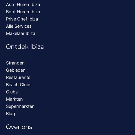
Auto Huren Ibiza
Boot Huren Ibiza
Privé Chef Ibiza
Alle Services
Makelaar Ibiza
Ontdek Ibiza
Stranden
Gebieden
Restaurants
Beach Clubs
Clubs
Markten
Supermarkten
Blog
Over ons