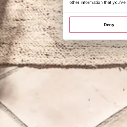
other information that you’ve
Deny