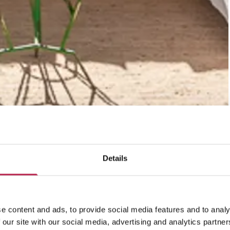
Details
e content and ads, to provide social media features and to analy
 our site with our social media, advertising and analytics partn