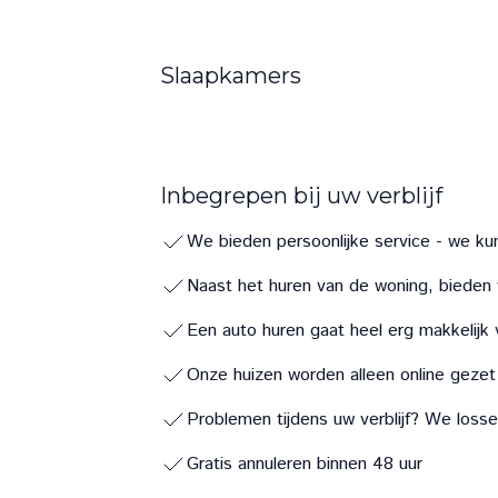
Slaapkamers
Inbegrepen bij uw verblijf
We bieden persoonlijke service - we ku
Naast het huren van de woning, bieden 
Een auto huren gaat heel erg makkelijk 
Onze huizen worden alleen online gezet 
Problemen tijdens uw verblijf? We loss
Gratis annuleren binnen 48 uur