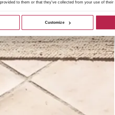
 provided to them or that they’ve collected from your use of their
Customize