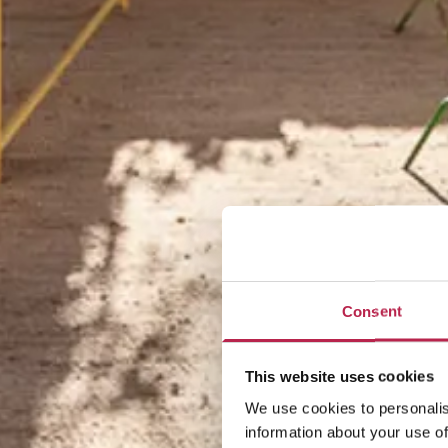
Consent
This website uses cookies
We use cookies to personalis
information about your use of