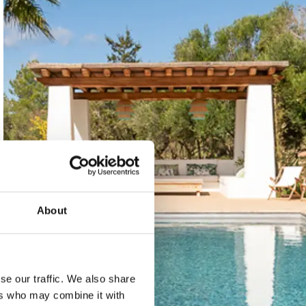
About
se our traffic. We also share
ers who may combine it with