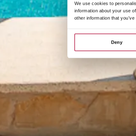
We use cookies to personalis
information about your use of
other information that you’ve
Deny