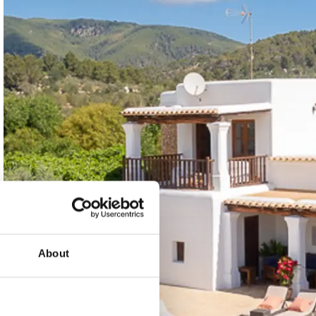
About