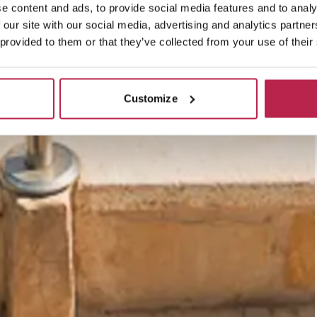
e content and ads, to provide social media features and to analy
 our site with our social media, advertising and analytics partn
 provided to them or that they’ve collected from your use of their
Customize