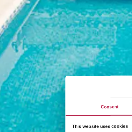
Consent
This website uses cookies