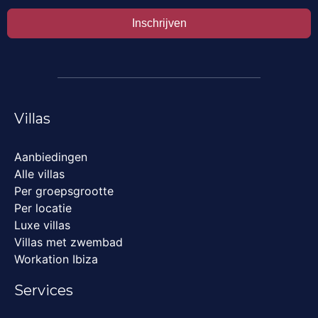
Inschrijven
Villas
Aanbiedingen
Alle villas
Per groepsgrootte
Per locatie
Luxe villas
Villas met zwembad
Workation Ibiza
Services