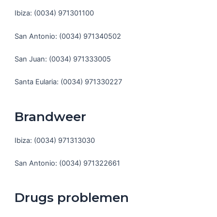
Ibiza: (0034) 971301100
San Antonio: (0034) 971340502
San Juan: (0034) 971333005
Santa Eularia: (0034) 971330227
Brandweer
Ibiza: (0034) 971313030
San Antonio: (0034) 971322661
Drugs problemen