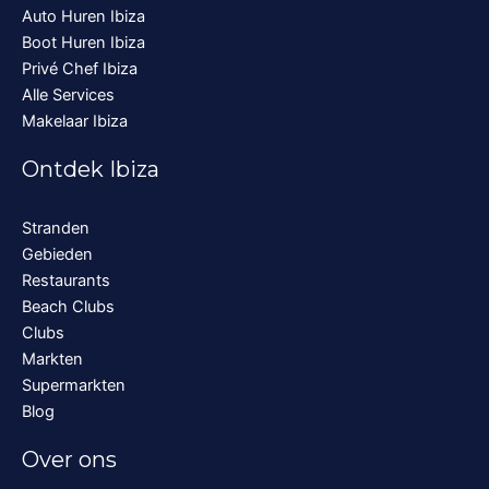
Auto Huren Ibiza
Boot Huren Ibiza
Privé Chef Ibiza
Alle Services
Makelaar Ibiza
Ontdek Ibiza
Stranden
Gebieden
Restaurants
Beach Clubs
Clubs
Markten
Supermarkten
Blog
Over ons