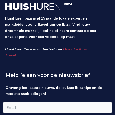
HuisHurenIbiza is al 15 jaar de lokale expert en
marktleider voor villaverhuur op Ibiza. Vind jouw
droomhuis makkelijk online of neem contact op met
onze experts voor een voorstel op maat.
HuisHurenIbiza is onderdeel van
One of a Kind
Travel
.
Meld je aan voor de nieuwsbrief
Ontvang het laatste nieuws, de leukste Ibiza tips en de
mooiste aanbiedingen!