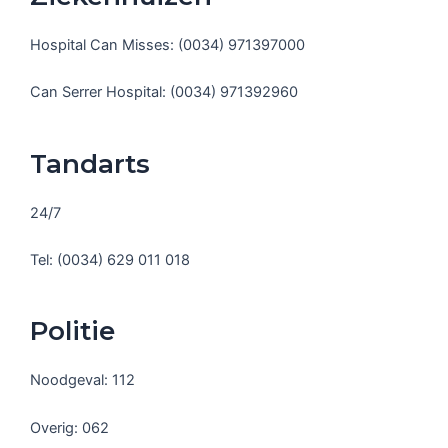
Hospital Can Misses: (0034) 971397000
Can Serrer Hospital: (0034) 971392960
Tandarts
24/7
Tel: (0034) 629 011 018
Politie
Noodgeval: 112
Overig: 062