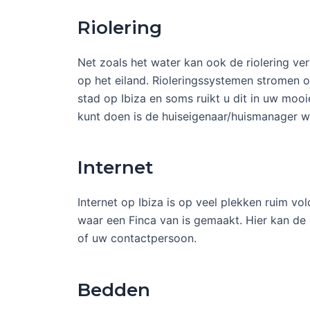
Riolering
Net zoals het water kan ook de riolering ver
op het eiland. Rioleringssystemen stromen ov
stad op Ibiza en soms ruikt u dit in uw mooi
kunt doen is de huiseigenaar/huismanager 
Internet
Internet op Ibiza is op veel plekken ruim vo
waar een Finca van is gemaakt. Hier kan de
of uw contactpersoon.
Bedden