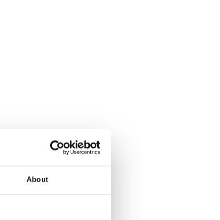
About