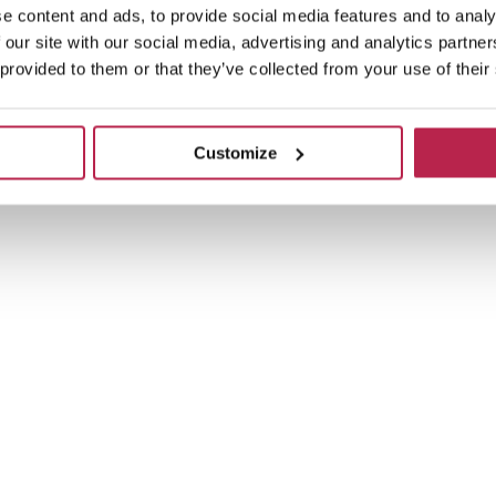
e content and ads, to provide social media features and to analy
 our site with our social media, advertising and analytics partn
 provided to them or that they’ve collected from your use of their
Customize