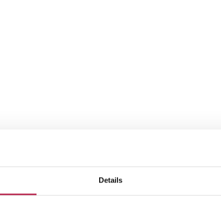
Details