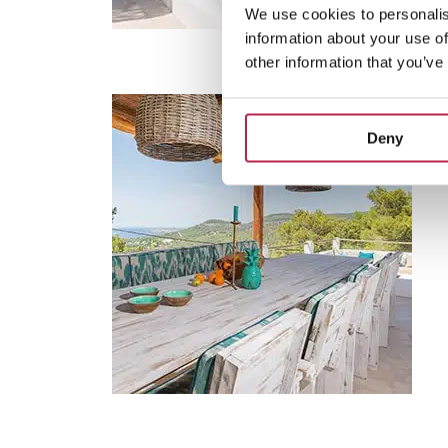
We use cookies to personalis
information about your use of
other information that you’ve
Deny