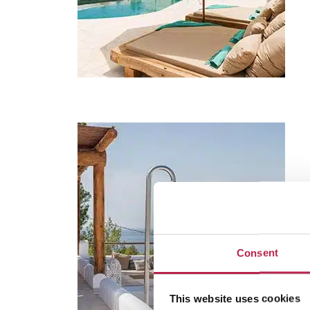
Consent
This website uses cookies