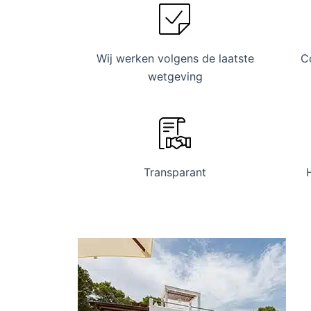
Wij werken volgens de laatste
C
wetgeving
Transparant