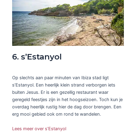
6. s’Estanyol
Op slechts aan paar minuten van Ibiza stad ligt
s’Estanyol. Een heerlijk klein strand verborgen iets
buiten Jesus. Er is een gezellig restaurant waar
geregeld feestjes zijn in het hoogseizoen. Toch kun je
overdag heerlijk rustig hier de dag door brengen. Een
erg mooi gebied ook om rond te wandelen.
Lees meer over s’Estanyol