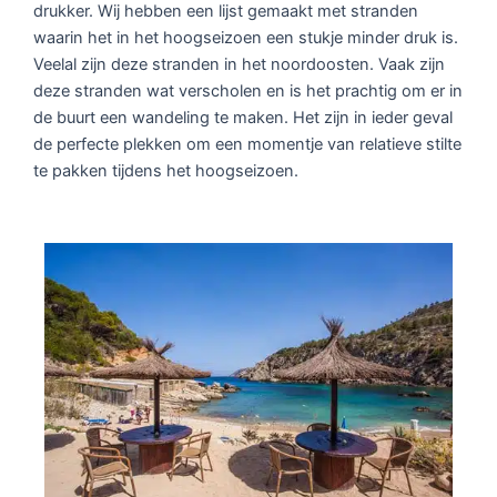
drukker. Wij hebben een lijst gemaakt met stranden
waarin het in het hoogseizoen een stukje minder druk is.
Veelal zijn deze stranden in het noordoosten. Vaak zijn
deze stranden wat verscholen en is het prachtig om er in
de buurt een wandeling te maken. Het zijn in ieder geval
de perfecte plekken om een momentje van relatieve stilte
te pakken tijdens het hoogseizoen.