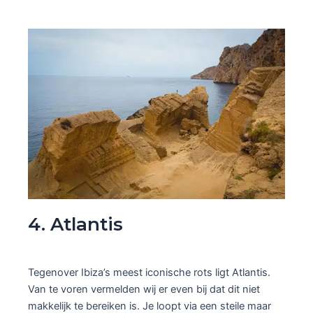
4. Atlantis
Tegenover Ibiza’s meest iconische rots ligt Atlantis.
Van te voren vermelden wij er even bij dat dit niet
makkelijk te bereiken is. Je loopt via een steile maar