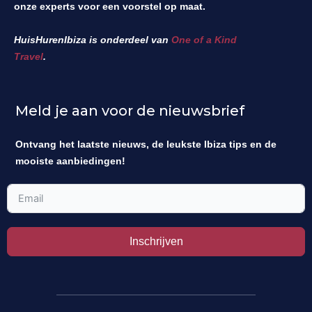
onze experts voor een voorstel op maat.
HuisHurenIbiza is onderdeel van
One of a Kind
Travel
.
Meld je aan voor de nieuwsbrief
Ontvang het laatste nieuws, de leukste Ibiza tips en de
mooiste aanbiedingen!
Inschrijven