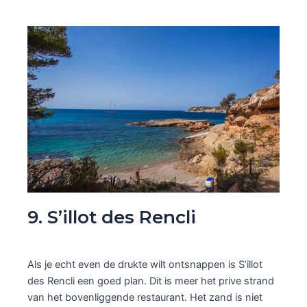
9. S’illot des Rencli
Als je echt even de drukte wilt ontsnappen is S’illot
des Rencli een goed plan. Dit is meer het prive strand
van het bovenliggende restaurant. Het zand is niet