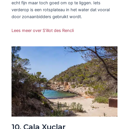
echt fijn maar toch goed om op te liggen. Iets
verderop is een rotsplateau in het water dat vooral
door zonaanbidders gebruikt wordt.
Lees meer over S’illot des Rencli
10. Cala Xuclar