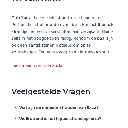
Cala Xuclar is een klein strand in de buurt van
Portninatx in het noorden van Ibiza. Een auhthentiek
strandje met wat vissershutten aan de zijkant. Hier is
zelfs in het hoogseizoen rustig. Rondom de baai zijn
ook een aantal stenen plateaus om op te
zonnebaden. Een echte weg-van-de-massa spot!
Lees meer over Cala Xuclar
Veelgestelde Vragen
Wat zijn de mooiste stranden van Ibiza?
Welk strand is het hippie strand op Ibiza?