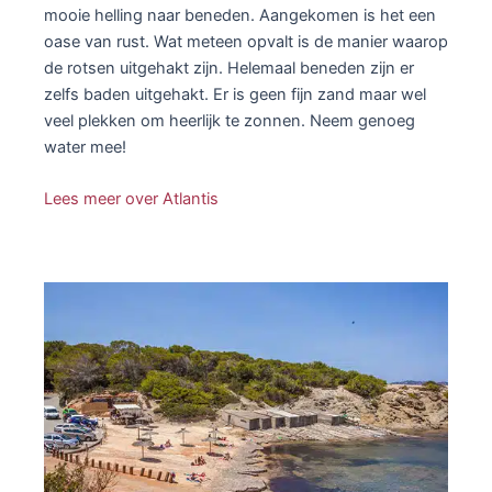
mooie helling naar beneden. Aangekomen is het een
oase van rust. Wat meteen opvalt is de manier waarop
de rotsen uitgehakt zijn. Helemaal beneden zijn er
zelfs baden uitgehakt. Er is geen fijn zand maar wel
veel plekken om heerlijk te zonnen. Neem genoeg
water mee!
Lees meer over Atlantis