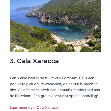
3. Cala Xaracca
Een kleine baai in de buurt van Portinatx. Dit is een
populaire plek om te wandelen, de natuur is prachtig
hier. Cala Xaracca heeft een natuurlijk modderbad aan
de linkerkant. Een gratis openlucht spa behandeling!
Lees meer over Cala Xarraca