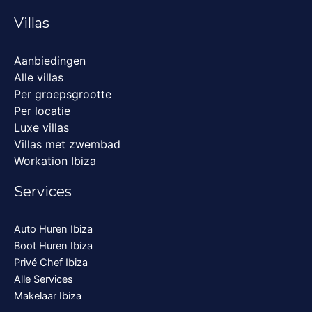
Villas
Aanbiedingen
Alle villas
Per groepsgrootte
Per locatie
Luxe villas
Villas met zwembad
Workation Ibiza
Services
Auto Huren Ibiza
Boot Huren Ibiza
Privé Chef Ibiza
Alle Services
Makelaar Ibiza