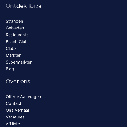
Ontdek Ibiza
Stranden
Gebieden
Restaurants
Beach Clubs
Clubs
Markten
Supermarkten
Blog
Over ons
Offerte Aanvragen
Contact
Ons Verhaal
Vacatures
Affiliate