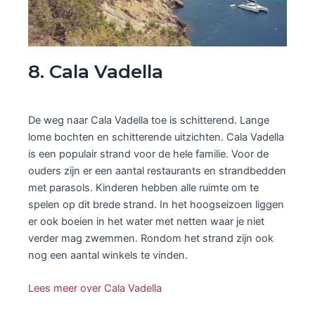
8. Cala Vadella
De weg naar Cala Vadella toe is schitterend. Lange
lome bochten en schitterende uitzichten. Cala Vadella
is een populair strand voor de hele familie. Voor de
ouders zijn er een aantal restaurants en strandbedden
met parasols. Kinderen hebben alle ruimte om te
spelen op dit brede strand. In het hoogseizoen liggen
er ook boeien in het water met netten waar je niet
verder mag zwemmen. Rondom het strand zijn ook
nog een aantal winkels te vinden.
Lees meer over Cala Vadella