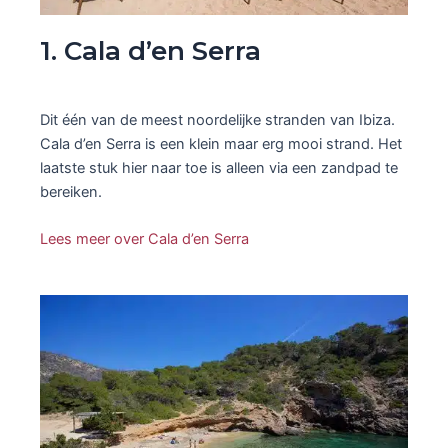
1. Cala d’en Serra
Dit één van de meest noordelijke stranden van Ibiza.
Cala d’en Serra is een klein maar erg mooi strand. Het
laatste stuk hier naar toe is alleen via een zandpad te
bereiken.
Lees meer over Cala d’en Serra