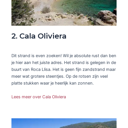
2. Cala Oliviera
Dit strand is even zoeken! Wil je absolute rust dan ben
je hier aan het juiste adres. Het strand is gelegen in de
buurt van Roca Llisa. Het is geen fijn zandstrand maar
meer wat grotere steentjes. Op de rotsen zijn veel
platte stukken waar je heerlijk kan zonnen.
Lees meer over Cala Oliviera