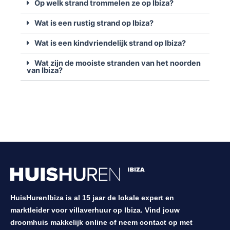
Op welk strand trommelen ze op Ibiza?
Wat is een rustig strand op Ibiza?
Wat is een kindvriendelijk strand op Ibiza?
Wat zijn de mooiste stranden van het noorden
van Ibiza?
HuisHurenIbiza is al 15 jaar de lokale expert en
marktleider voor villaverhuur op Ibiza. Vind jouw
droomhuis makkelijk online of neem contact op met