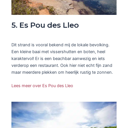
5. Es Pou des Lleo
Dit strand is vooral bekend mij de lokale bevolking.
Een kleine baai met vissershutten en boten, heel
karaktervol! Er is een beachbar aanwezig en iets
verderop een restaurant. Ook hier niet echt fijn zand
maar meerdere plekken om heerlijk rustig te zonnen.
Lees meer over Es Pou des Lleo