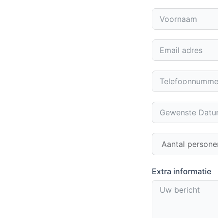
Extra informatie