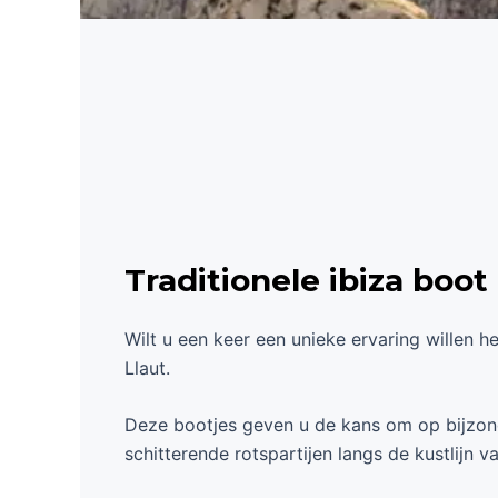
Traditionele ibiza boot
Wilt u een keer een unieke ervaring willen 
Llaut.
Deze bootjes geven u de kans om op bijzond
schitterende rotspartijen langs de kustlijn 