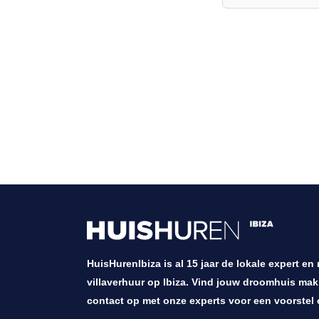
HuisHurenIbiza is al 15 jaar de lokale expert en
villaverhuur op Ibiza. Vind jouw droomhuis mak
contact op met onze experts voor een voorstel 