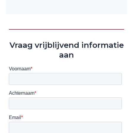
Vraag vrijblijvend informatie
aan