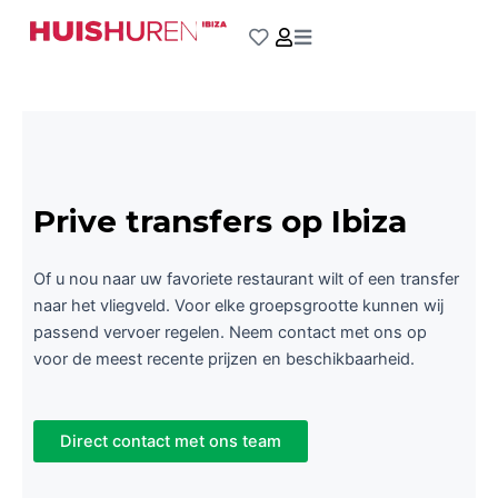
Ga
naar
de
inhoud
Prive transfers op Ibiza
Of u nou naar uw favoriete restaurant wilt of een transfer
naar het vliegveld. Voor elke groepsgrootte kunnen wij
passend vervoer regelen. Neem contact met ons op
voor de meest recente prijzen en beschikbaarheid.
Direct contact met ons team