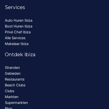
Services
Auto Huren Ibiza
Boot Huren Ibiza
Privé Chef Ibiza
Alle Services
Makelaar Ibiza
Ontdek Ibiza
Stranden
Gebieden
Restaurants
Beach Clubs
Clubs
Markten
Supermarkten
Blog