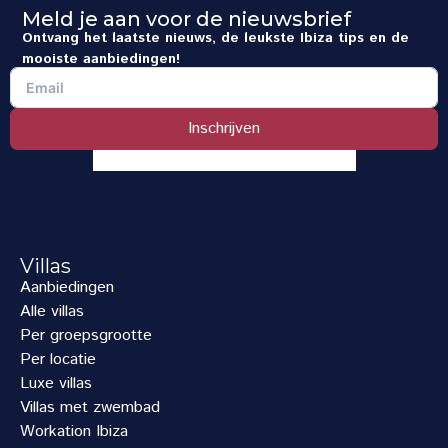
Meld je aan voor de nieuwsbrief
Ontvang het laatste nieuws, de leukste Ibiza tips en de
mooiste aanbiedingen!
Inschrijven
Villas
Aanbiedingen
Alle villas
Per groepsgrootte
Per locatie
Luxe villas
Villas met zwembad
Workation Ibiza