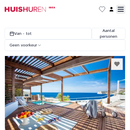
Aantal
Van - tot
personen
Geen voorkeur