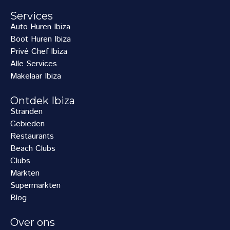
Services
Auto Huren Ibiza
Boot Huren Ibiza
Privé Chef Ibiza
Alle Services
Makelaar Ibiza
Ontdek Ibiza
Stranden
Gebieden
Restaurants
Beach Clubs
Clubs
Markten
Supermarkten
Blog
Over ons