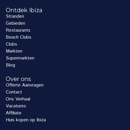
Ontdek Ibiza
Stranden
Gebieden
Restaurants
Beach Clubs
Clubs
Markten
Supermarkten
Blog
Over ons
Offerte Aanvragen
Contact
Ons Verhaal
Vacatures
Affiliate
Huis kopen op Ibiza