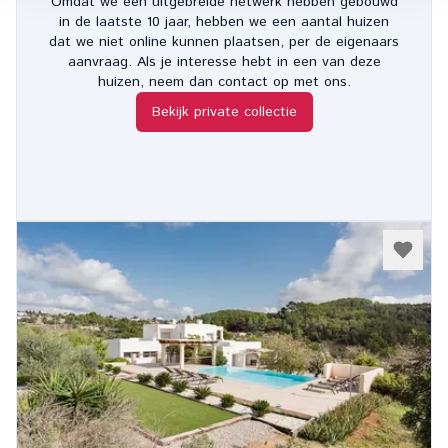
Omdat we een uitgebreide netwerk hebben gebouwd
in de laatste 10 jaar, hebben we een aantal huizen
dat we niet online kunnen plaatsen, per de eigenaars
aanvraag. Als je interesse hebt in een van deze
huizen, neem dan contact op met ons.
Bekijk private collectie