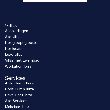
Villas
Aanbiedingen
Alle villas
Per groepsgrootte
Per locatie
Luxe villas
Villas met zwembad
Workation Ibiza
Services
Auto Huren Ibiza
Boot Huren Ibiza
Privé Chef Ibiza
Alle Services
Makelaar Ibiza