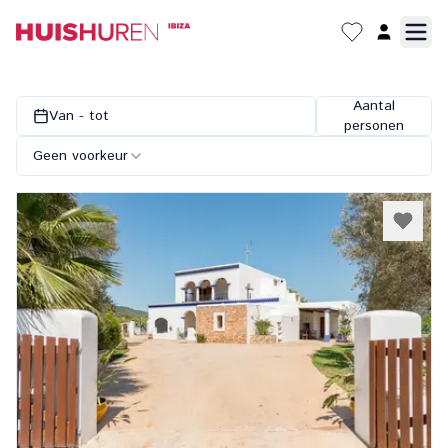
Aantal
Van - tot
personen
Geen voorkeur