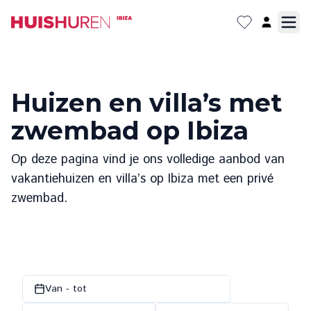
Huizen en villa’s met
zwembad op Ibiza
Op deze pagina vind je ons volledige aanbod van
vakantiehuizen en villa’s op Ibiza met een privé
zwembad.
Van - tot