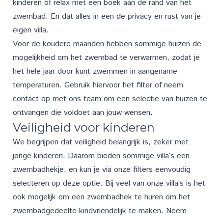
kinderen of relax met een boek aan de rand van het
zwembad. En dat alles in een de privacy en rust van je
eigen villa.
Voor de koudere maanden hebben sommige huizen de
mogelijkheid om het zwembad te verwarmen, zodat je
het hele jaar door kunt zwemmen in aangename
temperaturen. Gebruik hiervoor het filter of neem
contact
op met ons team om een selectie van huizen te
ontvangen die voldoet aan jouw wensen.
Veiligheid voor kinderen
We begrijpen dat veiligheid belangrijk is, zeker met
jonge kinderen. Daarom bieden sommige villa’s een
zwembadhekje, en kun je via onze filters eenvoudig
selecteren op deze optie. Bij veel van onze villa’s is het
ook mogelijk om een zwembadhek te huren om het
zwembadgedeelte kindvriendelijk te maken. Neem