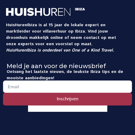
HuisHurenIbiza is al 15 jaar de lokale expert en
marktleider voor villaverhuur op Ibiza. Vind jouw
droomhuis makkelijk online of neem contact op met
onze experts voor een voorstel op maat.
HuisHurenIbiza is onderdeel van
One of a Kind Travel
.
Meld je aan voor de nieuwsbrief
Ontvang het laatste nieuws, de leukste Ibiza tips en de
mooiste aanbiedingen!
Inschrijven