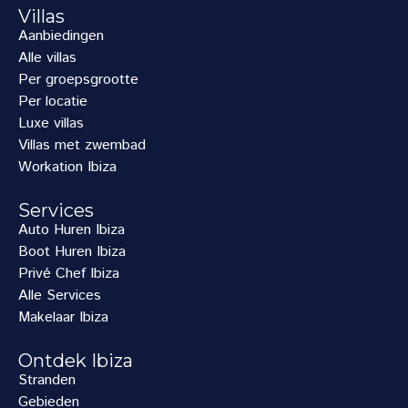
Villas
Aanbiedingen
Alle villas
Per groepsgrootte
Per locatie
Luxe villas
Villas met zwembad
Workation Ibiza
Services
Auto Huren Ibiza
Boot Huren Ibiza
Privé Chef Ibiza
Alle Services
Makelaar Ibiza
Ontdek Ibiza
Stranden
Gebieden