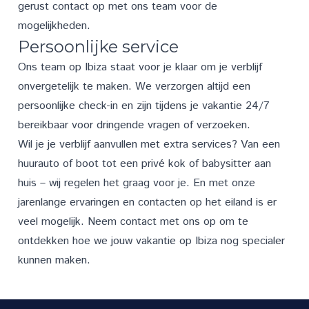
gerust
contact
op met ons team voor de
mogelijkheden.
Persoonlijke service
Ons team op Ibiza staat voor je klaar om je verblijf
onvergetelijk te maken. We verzorgen altijd een
persoonlijke check-in en zijn tijdens je vakantie 24/7
bereikbaar voor dringende vragen of verzoeken.
Wil je je verblijf aanvullen met extra
services
? Van een
huurauto of boot tot een privé kok of babysitter aan
huis – wij regelen het graag voor je. En met onze
jarenlange ervaringen en contacten op het eiland is er
veel mogelijk. Neem
contact
met ons op om te
ontdekken hoe we jouw vakantie op Ibiza nog specialer
kunnen maken.