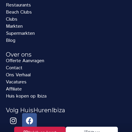
Restaurants
Beach Clubs
Clubs
Markten
Supermarkten
Blog
Over ons
Offerte Aanvragen
Contact
Ons Verhaal
Vacatures
Affiliate
Huis kopen op Ibiza
Volg HuisHurenIbiza