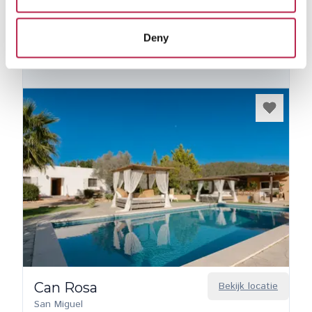
Bekijk private collectie
Deny
Can Rosa
Bekijk locatie
San Miguel