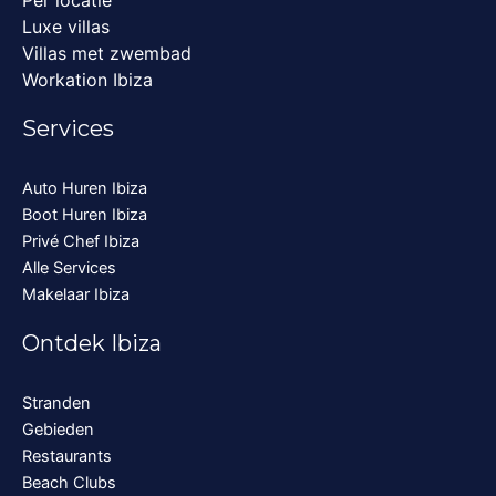
Per locatie
Luxe villas
Villas met zwembad
Workation Ibiza
Services
Auto Huren Ibiza
Boot Huren Ibiza
Privé Chef Ibiza
Alle Services
Makelaar Ibiza
Ontdek Ibiza
Stranden
Gebieden
Restaurants
Beach Clubs