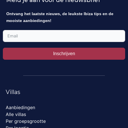
Ontvang het laatste nieuws, de leukste Ibiza tips en de
mooiste aanbiedingen!
Inschrijven
Villas
Aanbiedingen
Alle villas
Per groepsgrootte