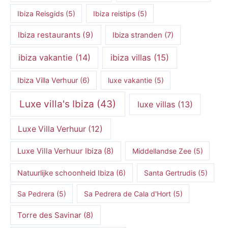
Ibiza Reisgids
(5)
Ibiza reistips
(5)
Ibiza restaurants
(9)
Ibiza stranden
(7)
ibiza vakantie
(14)
ibiza villas
(15)
Ibiza Villa Verhuur
(6)
luxe vakantie
(5)
Luxe villa's Ibiza
(43)
luxe villas
(13)
Luxe Villa Verhuur
(12)
Luxe Villa Verhuur Ibiza
(8)
Middellandse Zee
(5)
Natuurlijke schoonheid Ibiza
(6)
Santa Gertrudis
(5)
Sa Pedrera
(5)
Sa Pedrera de Cala d'Hort
(5)
Torre des Savinar
(8)