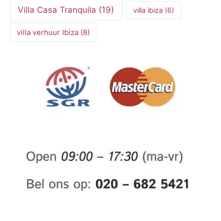
Villa Casa Tranquila
(19)
villa ibiza
(6)
villa verhuur Ibiza
(8)