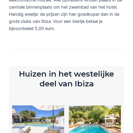
centrale binnenplaats om het zwembad van het hotel.
Handig weetje: de prijzen zijn hier goedkoper dan in de
grote clubs van Ibiza. Voor een biertje betaal je
bijvoorbeeld 5,00 euro.
Huizen in het westelijke
deel van Ibiza