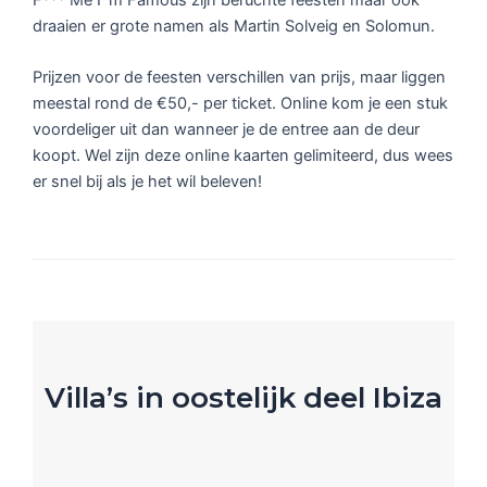
draaien er grote namen als Martin Solveig en Solomun.
Prijzen voor de feesten verschillen van prijs, maar liggen
meestal rond de €50,- per ticket. Online kom je een stuk
voordeliger uit dan wanneer je de entree aan de deur
koopt. Wel zijn deze online kaarten gelimiteerd, dus wees
er snel bij als je het wil beleven!
Villa’s in oostelijk deel Ibiza