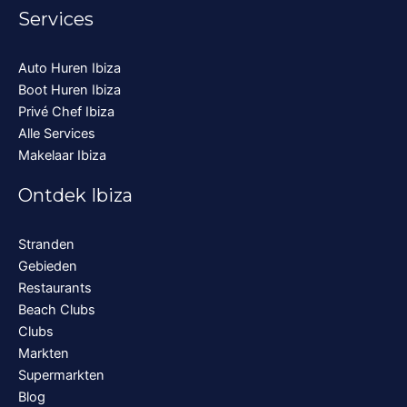
Services
Auto Huren Ibiza
Boot Huren Ibiza
Privé Chef Ibiza
Alle Services
Makelaar Ibiza
Ontdek Ibiza
Stranden
Gebieden
Restaurants
Beach Clubs
Clubs
Markten
Supermarkten
Blog