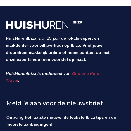
HuisHurenIbiza is al 15 jaar de lokale expert en
marktleider voor villaverhuur op Ibiza. Vind jouw
droomhuis makkelijk online of neem contact op met
onze experts voor een voorstel op maat.
HuisHurenIbiza is onderdeel van
One of a Kind
Travel
.
Meld je aan voor de nieuwsbrief
Ontvang het laatste nieuws, de leukste Ibiza tips en de
mooiste aanbiedingen!