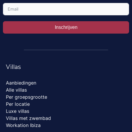
Inschrijven
Villas
Aanbiedingen
Alle villas
Per groepsgrootte
Per locatie
Luxe villas
Villas met zwembad
Workation Ibiza