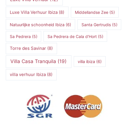
Luxe Villa Verhuur Ibiza
(8)
Middellandse Zee
(5)
Natuurlijke schoonheid Ibiza
(6)
Santa Gertrudis
(5)
Sa Pedrera
(5)
Sa Pedrera de Cala d'Hort
(5)
Torre des Savinar
(8)
Villa Casa Tranquila
(19)
villa ibiza
(6)
villa verhuur Ibiza
(8)