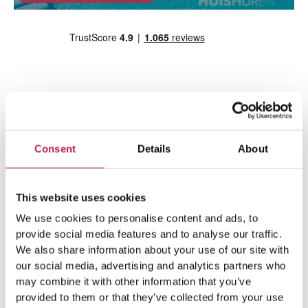
Team Ibiza
Consent
Details
About
This website uses cookies
We use cookies to personalise content and ads, to
provide social media features and to analyse our traffic.
We also share information about your use of our site with
our social media, advertising and analytics partners who
may combine it with other information that you’ve
provided to them or that they’ve collected from your use