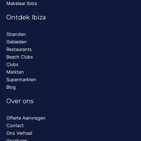
Makelaar Ibiza
Ontdek Ibiza
Stranden
Gebieden
Restaurants
Beach Clubs
Clubs
Markten
Supermarkten
Blog
Over ons
Offerte Aanvragen
Contact
Ons Verhaal
Vacatures