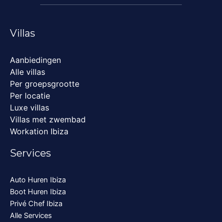
Villas
Aanbiedingen
Alle villas
Per groepsgrootte
Per locatie
Luxe villas
Villas met zwembad
Workation Ibiza
Services
Auto Huren Ibiza
Boot Huren Ibiza
Privé Chef Ibiza
Alle Services