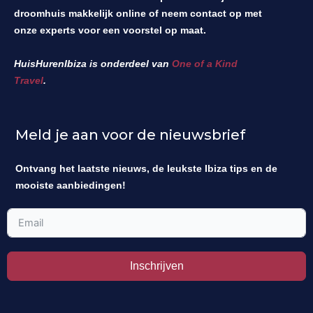
droomhuis makkelijk online of neem contact op met
onze experts voor een voorstel op maat.
HuisHurenIbiza is onderdeel van
One of a Kind
Travel
.
Meld je aan voor de nieuwsbrief
Ontvang het laatste nieuws, de leukste Ibiza tips en de
mooiste aanbiedingen!
Inschrijven