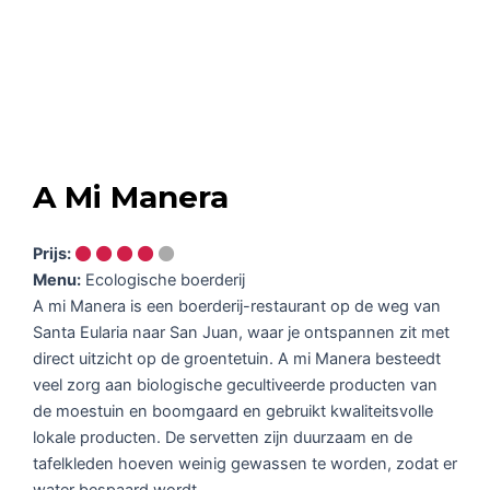
A Mi Manera
Prijs:
Menu:
Ecologische boerderij
A mi Manera is een boerderij-restaurant op de weg van
Santa Eularia naar San Juan, waar je ontspannen zit met
direct uitzicht op de groentetuin. A mi Manera besteedt
veel zorg aan biologische gecultiveerde producten van
de moestuin en boomgaard en gebruikt kwaliteitsvolle
lokale producten. De servetten zijn duurzaam en de
tafelkleden hoeven weinig gewassen te worden, zodat er
water bespaard wordt.