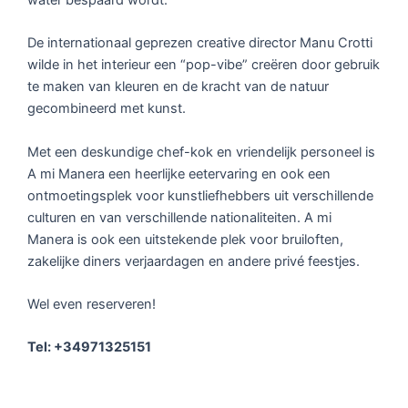
De internationaal geprezen creative director Manu Crotti
wilde in het interieur een “pop-vibe” creëren door gebruik
te maken van kleuren en de kracht van de natuur
gecombineerd met kunst.
Met een deskundige chef-kok en vriendelijk personeel is
A mi Manera een heerlijke eetervaring en ook een
ontmoetingsplek voor kunstliefhebbers uit verschillende
culturen en van verschillende nationaliteiten. A mi
Manera is ook een uitstekende plek voor bruiloften,
zakelijke diners verjaardagen en andere privé feestjes.
Wel even reserveren!
Tel: +34971325151