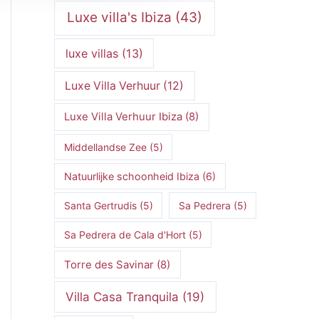
Luxe villa's Ibiza
(43)
luxe villas
(13)
Luxe Villa Verhuur
(12)
Luxe Villa Verhuur Ibiza
(8)
Middellandse Zee
(5)
Natuurlijke schoonheid Ibiza
(6)
Santa Gertrudis
(5)
Sa Pedrera
(5)
Sa Pedrera de Cala d'Hort
(5)
Torre des Savinar
(8)
Villa Casa Tranquila
(19)