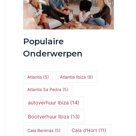
Populaire
Onderwerpen
Atlantis
(5)
Atlantis Ibiza
(6)
Atlantis Sa Pedra
(5)
autoverhuur Ibiza
(14)
Bootverhuur Ibiza
(13)
Cala d'Hort
(11)
Cala Benirras
(5)