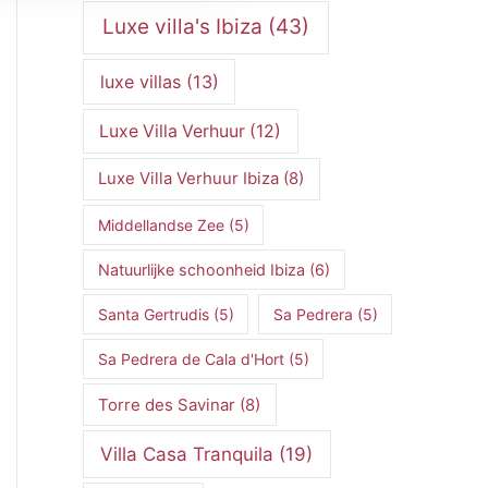
Luxe villa's Ibiza
(43)
luxe villas
(13)
Luxe Villa Verhuur
(12)
Luxe Villa Verhuur Ibiza
(8)
Middellandse Zee
(5)
Natuurlijke schoonheid Ibiza
(6)
Santa Gertrudis
(5)
Sa Pedrera
(5)
Sa Pedrera de Cala d'Hort
(5)
Torre des Savinar
(8)
Villa Casa Tranquila
(19)