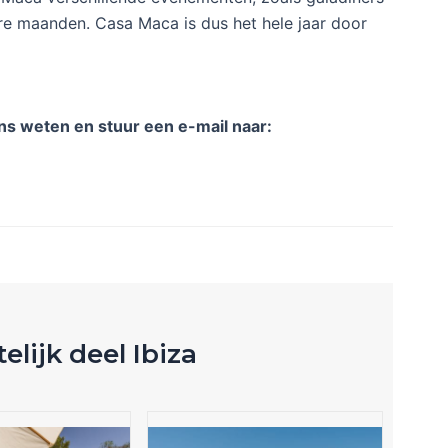
ere maanden. Casa Maca is dus het hele jaar door
ons weten en stuur een e-mail naar:
telijk deel Ibiza