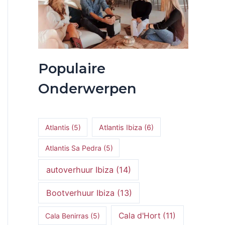
Populaire
Onderwerpen
Atlantis
(5)
Atlantis Ibiza
(6)
Atlantis Sa Pedra
(5)
autoverhuur Ibiza
(14)
Bootverhuur Ibiza
(13)
Cala d'Hort
(11)
Cala Benirras
(5)