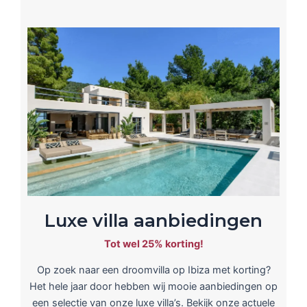
Luxe villa aanbiedingen
Tot wel 25% korting!
Op zoek naar een droomvilla op Ibiza met korting?
Het hele jaar door hebben wij mooie aanbiedingen op
een selectie van onze luxe villa’s. Bekijk onze actuele