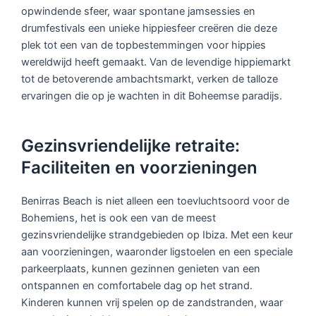
opwindende sfeer, waar spontane jamsessies en
drumfestivals een unieke hippiesfeer creëren die deze
plek tot een van de topbestemmingen voor hippies
wereldwijd heeft gemaakt. Van de levendige hippiemarkt
tot de betoverende ambachtsmarkt, verken de talloze
ervaringen die op je wachten in dit Boheemse paradijs.
Gezinsvriendelijke retraite:
Faciliteiten en voorzieningen
Benirras Beach is niet alleen een toevluchtsoord voor de
Bohemiens, het is ook een van de meest
gezinsvriendelijke strandgebieden op Ibiza. Met een keur
aan voorzieningen, waaronder ligstoelen en een speciale
parkeerplaats, kunnen gezinnen genieten van een
ontspannen en comfortabele dag op het strand.
Kinderen kunnen vrij spelen op de zandstranden, waar