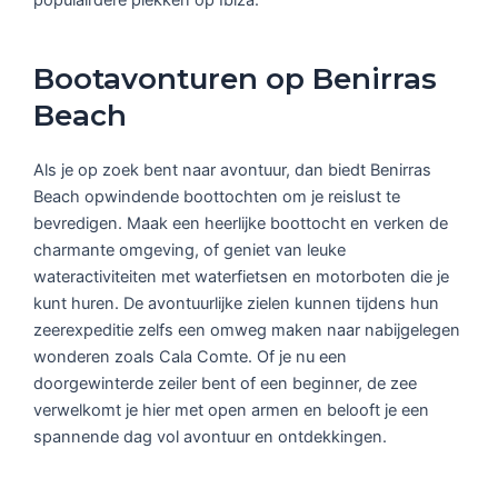
Bootavonturen op Benirras
Beach
Als je op zoek bent naar avontuur, dan biedt Benirras
Beach opwindende boottochten om je reislust te
bevredigen. Maak een heerlijke boottocht en verken de
charmante omgeving, of geniet van leuke
wateractiviteiten met waterfietsen en motorboten die je
kunt huren. De avontuurlijke zielen kunnen tijdens hun
zeerexpeditie zelfs een omweg maken naar nabijgelegen
wonderen zoals Cala Comte. Of je nu een
doorgewinterde zeiler bent of een beginner, de zee
verwelkomt je hier met open armen en belooft je een
spannende dag vol avontuur en ontdekkingen.