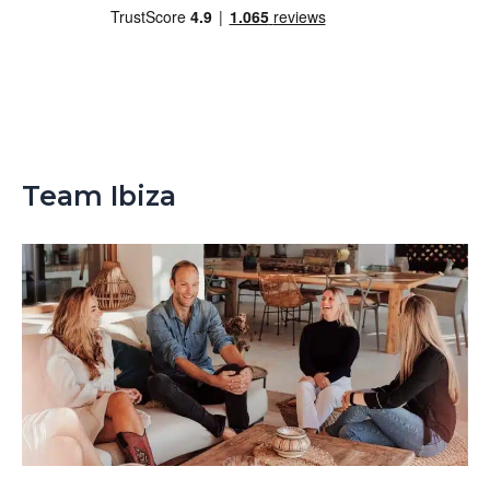
Team Ibiza