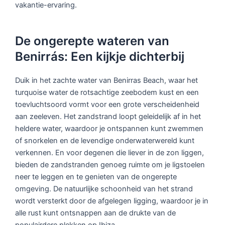
vakantie-ervaring.
De ongerepte wateren van
Benirrás: Een kijkje dichterbij
Duik in het zachte water van Benirras Beach, waar het
turquoise water de rotsachtige zeebodem kust en een
toevluchtsoord vormt voor een grote verscheidenheid
aan zeeleven. Het zandstrand loopt geleidelijk af in het
heldere water, waardoor je ontspannen kunt zwemmen
of snorkelen en de levendige onderwaterwereld kunt
verkennen. En voor degenen die liever in de zon liggen,
bieden de zandstranden genoeg ruimte om je ligstoelen
neer te leggen en te genieten van de ongerepte
omgeving. De natuurlijke schoonheid van het strand
wordt versterkt door de afgelegen ligging, waardoor je in
alle rust kunt ontsnappen aan de drukte van de
populairdere plekken op Ibiza.