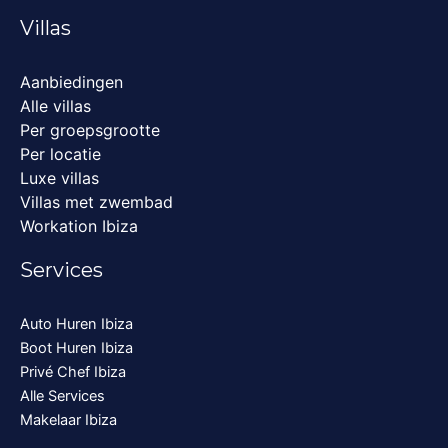
Villas
Aanbiedingen
Alle villas
Per groepsgrootte
Per locatie
Luxe villas
Villas met zwembad
Workation Ibiza
Services
Auto Huren Ibiza
Boot Huren Ibiza
Privé Chef Ibiza
Alle Services
Makelaar Ibiza