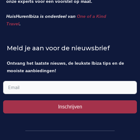
onze experts voor een voorstel op maat.
HuisHurenIbiza is onderdeel van
One of a Kind
Travel
.
Meld je aan voor de nieuwsbrief
Ontvang het laatste nieuws, de leukste Ibiza tips en de
mooiste aanbiedingen!
Inschrijven