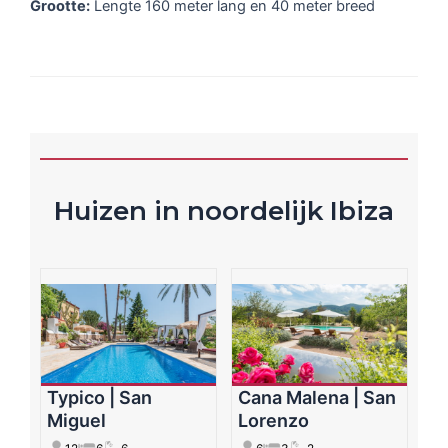
Grootte:
Lengte 160 meter lang en 40 meter breed
Huizen in noordelijk Ibiza
Typico | San
Cana Malena | San
Miguel
Lorenzo