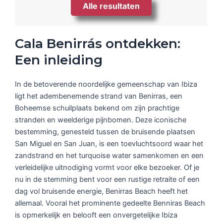
Alle resultaten
Cala Benirrás ontdekken:
Een inleiding
In de betoverende noordelijke gemeenschap van Ibiza
ligt het adembenemende strand van Benirras, een
Boheemse schuilplaats bekend om zijn prachtige
stranden en weelderige pijnbomen. Deze iconische
bestemming, genesteld tussen de bruisende plaatsen
San Miguel en San Juan, is een toevluchtsoord waar het
zandstrand en het turquoise water samenkomen en een
verleidelijke uitnodiging vormt voor elke bezoeker. Of je
nu in de stemming bent voor een rustige retraite of een
dag vol bruisende energie, Benirras Beach heeft het
allemaal. Vooral het prominente gedeelte Benniras Beach
is opmerkelijk en belooft een onvergetelijke Ibiza