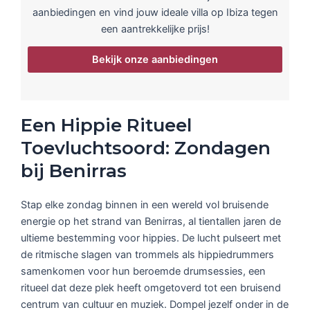
aanbiedingen en vind jouw ideale villa op Ibiza tegen
een aantrekkelijke prijs!
Bekijk onze aanbiedingen
Een Hippie Ritueel
Toevluchtsoord: Zondagen
bij Benirras
Stap elke zondag binnen in een wereld vol bruisende
energie op het strand van Benirras, al tientallen jaren de
ultieme bestemming voor hippies. De lucht pulseert met
de ritmische slagen van trommels als hippiedrummers
samenkomen voor hun beroemde drumsessies, een
ritueel dat deze plek heeft omgetoverd tot een bruisend
centrum van cultuur en muziek. Dompel jezelf onder in de