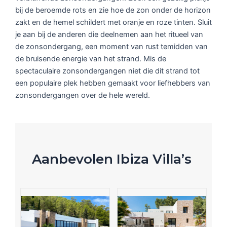
bij de beroemde rots en zie hoe de zon onder de horizon
zakt en de hemel schildert met oranje en roze tinten. Sluit
je aan bij de anderen die deelnemen aan het ritueel van
de zonsondergang, een moment van rust temidden van
de bruisende energie van het strand. Mis de
spectaculaire zonsondergangen niet die dit strand tot
een populaire plek hebben gemaakt voor liefhebbers van
zonsondergangen over de hele wereld.
Aanbevolen Ibiza Villa’s