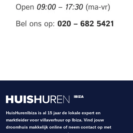
HuisHurenIbiza is al 15 jaar de lokale expert en
marktleider voor villaverhuur op Ibiza. Vind jouw
droomhuis makkelijk online of neem contact op met