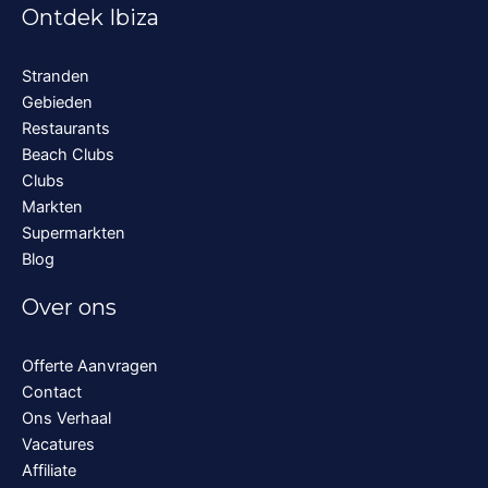
Ontdek Ibiza
Stranden
Gebieden
Restaurants
Beach Clubs
Clubs
Markten
Supermarkten
Blog
Over ons
Offerte Aanvragen
Contact
Ons Verhaal
Vacatures
Affiliate