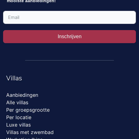
mooiste aanbiedingen!
Inschrijven
Villas
Aanbiedingen
Alle villas
Per groepsgrootte
Per locatie
Luxe villas
Villas met zwembad