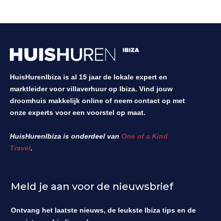
HuisHurenIbiza is al 15 jaar de lokale expert en
marktleider voor villaverhuur op Ibiza. Vind jouw
droomhuis makkelijk online of neem contact op met
onze experts voor een voorstel op maat.
HuisHurenIbiza is onderdeel van
One of a Kind
Travel
.
Meld je aan voor de nieuwsbrief
Ontvang het laatste nieuws, de leukste Ibiza tips en de