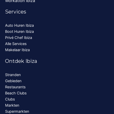
Workation Ibiza
Services
Auto Huren Ibiza
Boot Huren Ibiza
Privé Chef Ibiza
Alle Services
Makelaar Ibiza
Ontdek Ibiza
Stranden
Gebieden
Restaurants
Beach Clubs
Clubs
Markten
Supermarkten