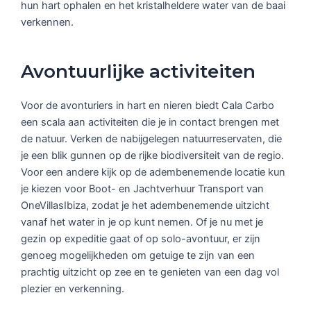
hun hart ophalen en het kristalheldere water van de baai
verkennen.
Avontuurlijke activiteiten
Voor de avonturiers in hart en nieren biedt Cala Carbo
een scala aan activiteiten die je in contact brengen met
de natuur. Verken de nabijgelegen natuurreservaten, die
je een blik gunnen op de rijke biodiversiteit van de regio.
Voor een andere kijk op de adembenemende locatie kun
je kiezen voor Boot- en Jachtverhuur Transport van
OneVillasIbiza, zodat je het adembenemende uitzicht
vanaf het water in je op kunt nemen. Of je nu met je
gezin op expeditie gaat of op solo-avontuur, er zijn
genoeg mogelijkheden om getuige te zijn van een
prachtig uitzicht op zee en te genieten van een dag vol
plezier en verkenning.