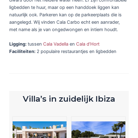
ligbedden te huur, maar op een handdoek liggen kan
natuurlijk ook. Parkeren kan op de parkeerplaats die is
aangelegd. Wij vinden Cala Carbo echt een aanrader,
met name als je van ongedwongen en intiem houdt.
Ligging:
tussen
Cala Vadella
en
Cala d’Hort
Faciliteiten:
2 populaire restaurantjes en ligbedden
Villa’s in zuidelijk Ibiza