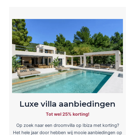
Luxe villa aanbiedingen
Tot wel 25% korting!
Op zoek naar een droomvilla op Ibiza met korting?
Het hele jaar door hebben wij mooie aanbiedingen op