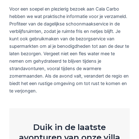
Voor een soepel en plezierig bezoek aan Cala Carbo
hebben we wat praktische informatie voor je verzameld.
Profiteer van de dagelijkse schoonmaakservice in de
verblijfsruimten, zodat je ruimte fris en netjes blijft. Je
kunt ook gebruikmaken van de bezorgservice van
supermarkten om al je benodigdheden tot aan de deur te
laten bezorgen. Vergeet niet een fles water mee te
nemen om gehydrateerd te blijven tijdens je
strandavonturen, vooral tijdens de warmere
zomermaanden. Als de avond valt, verandert de regio en
biedt het een rustige omgeving om tot rust te komen en
te verjongen.
Duik in de laatste
avonturen van onze villa