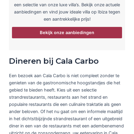
een selectie van onze luxe villa’s. Bekijk onze actuele
aanbiedingen en vind jouw ideale villa op Ibiza tegen
een aantrekkelijke prijs!
Bekijk onze aanbiedingen
Dineren bij Cala Carbo
Een bezoek aan Cala Carbo is niet compleet zonder te
genieten van de gastronomische hoogstandjes die het
gebied te bieden heeft. Kies uit een selectie
strandrestaurants, restaurants aan het strand en
populaire restaurants die een culinaire traktatie als geen
ander beloven. Of het nu gaat om een informele maaltijd
in het dichtstbijzijnde strandrestaurant of een uitgebreid
diner in een van de restaurants met een adembenemend
uitzicht op de zonsondergang, uw eetervaring in Cala