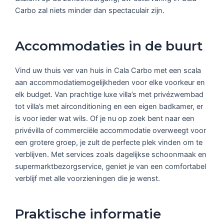
Carbo zal niets minder dan spectaculair zijn.
Accommodaties in de buurt
Vind uw thuis ver van huis in Cala Carbo met een scala
aan accommodatiemogelijkheden voor elke voorkeur en
elk budget. Van prachtige luxe villa’s met privézwembad
tot villa’s met airconditioning en een eigen badkamer, er
is voor ieder wat wils. Of je nu op zoek bent naar een
privévilla of commerciële accommodatie overweegt voor
een grotere groep, je zult de perfecte plek vinden om te
verblijven. Met services zoals dagelijkse schoonmaak en
supermarktbezorgservice, geniet je van een comfortabel
verblijf met alle voorzieningen die je wenst.
Praktische informatie