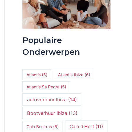
Populaire
Onderwerpen
Atlantis
(5)
Atlantis Ibiza
(6)
Atlantis Sa Pedra
(5)
autoverhuur Ibiza
(14)
Bootverhuur Ibiza
(13)
Cala d'Hort
(11)
Cala Benirras
(5)