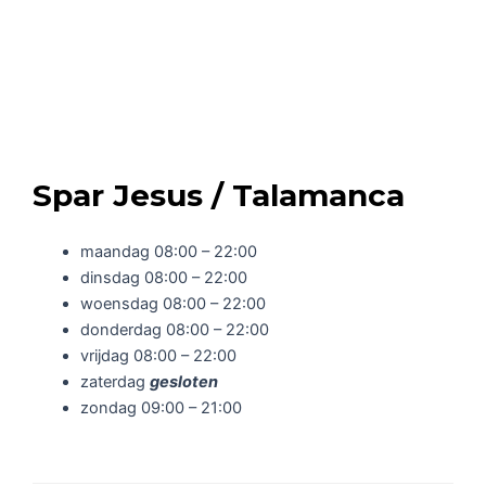
Spar Jesus / Talamanca
maandag 08:00 – 22:00
dinsdag 08:00 – 22:00
woensdag 08:00 – 22:00
donderdag 08:00 – 22:00
vrijdag 08:00 – 22:00
zaterdag
gesloten
zondag 09:00 – 21:00