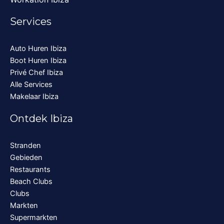
Services
Auto Huren Ibiza
Boot Huren Ibiza
Privé Chef Ibiza
Alle Services
Makelaar Ibiza
Ontdek Ibiza
Stranden
Gebieden
Restaurants
Beach Clubs
Clubs
Markten
Supermarkten