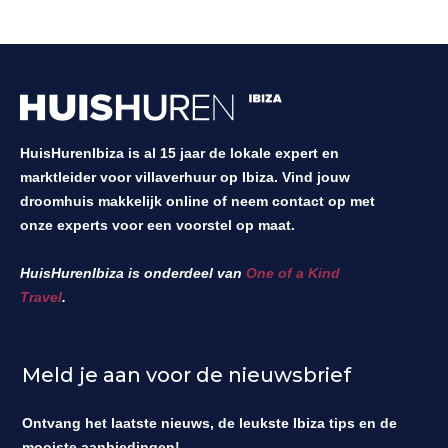
HuisHurenIbiza is al 15 jaar de lokale expert en
marktleider voor villaverhuur op Ibiza. Vind jouw
droomhuis makkelijk online of neem contact op met
onze experts voor een voorstel op maat.
HuisHurenIbiza is onderdeel van
One of a Kind
Travel
.
Meld je aan voor de nieuwsbrief
Ontvang het laatste nieuws, de leukste Ibiza tips en de
mooiste aanbiedingen!