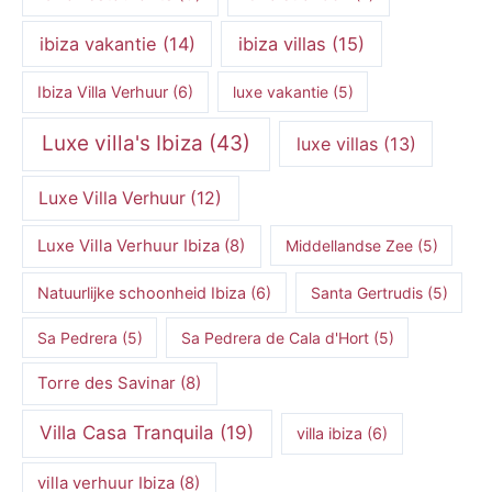
ibiza vakantie
(14)
ibiza villas
(15)
Ibiza Villa Verhuur
(6)
luxe vakantie
(5)
Luxe villa's Ibiza
(43)
luxe villas
(13)
Luxe Villa Verhuur
(12)
Luxe Villa Verhuur Ibiza
(8)
Middellandse Zee
(5)
Natuurlijke schoonheid Ibiza
(6)
Santa Gertrudis
(5)
Sa Pedrera
(5)
Sa Pedrera de Cala d'Hort
(5)
Torre des Savinar
(8)
Villa Casa Tranquila
(19)
villa ibiza
(6)
villa verhuur Ibiza
(8)