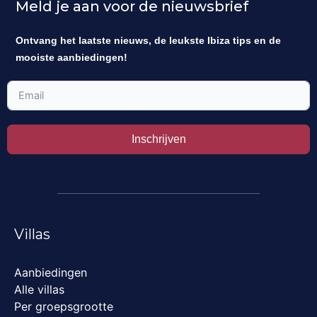
Meld je aan voor de nieuwsbrief
Ontvang het laatste nieuws, de leukste Ibiza tips en de
mooiste aanbiedingen!
Inschrijven
Villas
Aanbiedingen
Alle villas
Per groepsgrootte