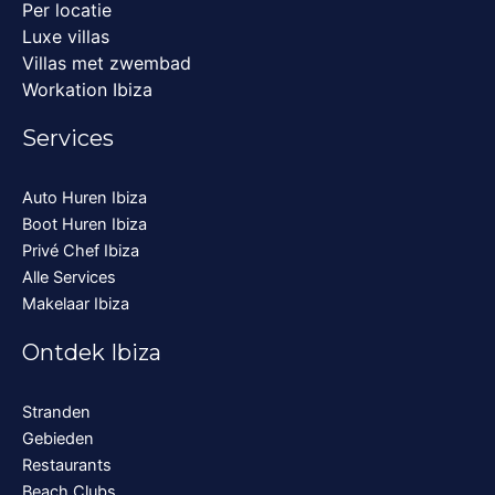
Per locatie
Luxe villas
Villas met zwembad
Workation Ibiza
Services
Auto Huren Ibiza
Boot Huren Ibiza
Privé Chef Ibiza
Alle Services
Makelaar Ibiza
Ontdek Ibiza
Stranden
Gebieden
Restaurants
Beach Clubs