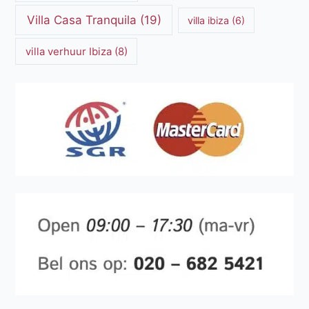
Villa Casa Tranquila
(19)
villa ibiza
(6)
villa verhuur Ibiza
(8)