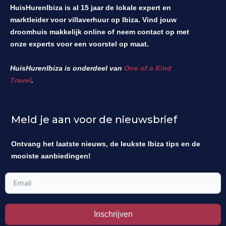
HuisHurenIbiza is al 15 jaar de lokale expert en
marktleider voor villaverhuur op Ibiza. Vind jouw
droomhuis makkelijk online of neem contact op met
onze experts voor een voorstel op maat.
HuisHurenIbiza is onderdeel van
One of a Kind
Travel
.
Meld je aan voor de nieuwsbrief
Ontvang het laatste nieuws, de leukste Ibiza tips en de
mooiste aanbiedingen!
Inschrijven