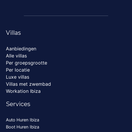
Villas
Aanbiedingen
Alle villas
Per groepsgrootte
Per locatie
Luxe villas
Villas met zwembad
Workation Ibiza
Services
Auto Huren Ibiza
Boot Huren Ibiza