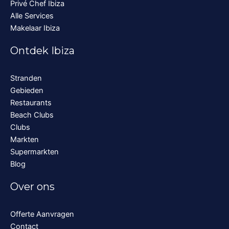
Privé Chef Ibiza
Alle Services
Makelaar Ibiza
Ontdek Ibiza
Stranden
Gebieden
Restaurants
Beach Clubs
Clubs
Markten
Supermarkten
Blog
Over ons
Offerte Aanvragen
Contact