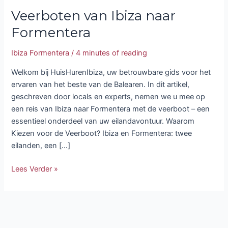
Veerboten van Ibiza naar
Formentera
Ibiza Formentera
/
4 minutes of reading
Welkom bij HuisHurenIbiza, uw betrouwbare gids voor het
ervaren van het beste van de Balearen. In dit artikel,
geschreven door locals en experts, nemen we u mee op
een reis van Ibiza naar Formentera met de veerboot – een
essentieel onderdeel van uw eilandavontuur. Waarom
Kiezen voor de Veerboot? Ibiza en Formentera: twee
eilanden, een […]
Lees Verder »