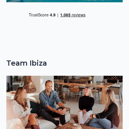
Team Ibiza