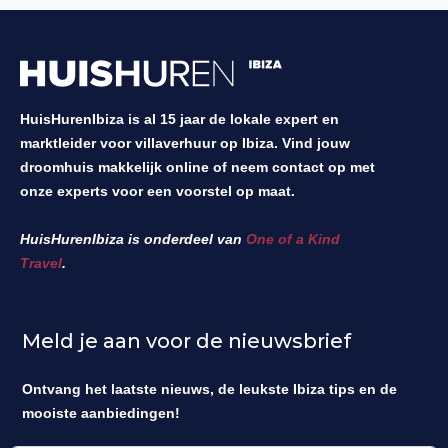
HuisHurenIbiza is al 15 jaar de lokale expert en
marktleider voor villaverhuur op Ibiza. Vind jouw
droomhuis makkelijk online of neem contact op met
onze experts voor een voorstel op maat.
HuisHurenIbiza is onderdeel van
One of a Kind
Travel
.
Meld je aan voor de nieuwsbrief
Ontvang het laatste nieuws, de leukste Ibiza tips en de
mooiste aanbiedingen!