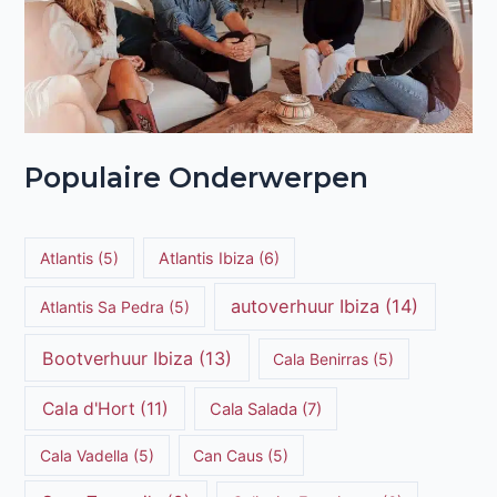
Populaire Onderwerpen
Atlantis
(5)
Atlantis Ibiza
(6)
autoverhuur Ibiza
(14)
Atlantis Sa Pedra
(5)
Bootverhuur Ibiza
(13)
Cala Benirras
(5)
Cala d'Hort
(11)
Cala Salada
(7)
Cala Vadella
(5)
Can Caus
(5)