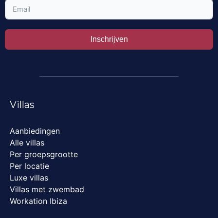
Inschrijven
Villas
Aanbiedingen
Alle villas
Per groepsgrootte
Per locatie
Luxe villas
Villas met zwembad
Workation Ibiza