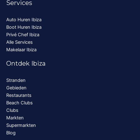
Services
Auto Huren Ibiza
Boot Huren Ibiza
Privé Chef Ibiza
Alle Services
Makelaar Ibiza
Ontdek Ibiza
Stranden
Gebieden
Restaurants
Beach Clubs
Clubs
Markten
Supermarkten
Blog