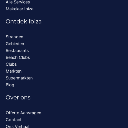
Alle Services
Makelaar Ibiza
Ontdek Ibiza
Stranden
Gebieden
Restaurants
Beach Clubs
Clubs
Markten
Supermarkten
Blog
Over ons
Offerte Aanvragen
Contact
Ons Verhaal