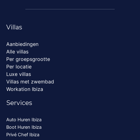
Villas
Aanbiedingen
Alle villas
Per groepsgrootte
Per locatie
Luxe villas
Villas met zwembad
Workation Ibiza
Services
Auto Huren Ibiza
Boot Huren Ibiza
Privé Chef Ibiza