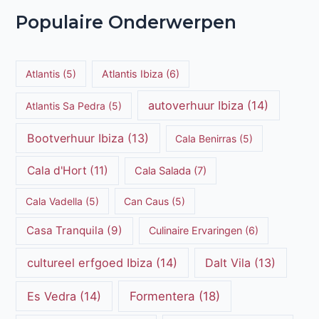
Populaire Onderwerpen
Atlantis
(5)
Atlantis Ibiza
(6)
autoverhuur Ibiza
(14)
Atlantis Sa Pedra
(5)
Bootverhuur Ibiza
(13)
Cala Benirras
(5)
Cala d'Hort
(11)
Cala Salada
(7)
Cala Vadella
(5)
Can Caus
(5)
Casa Tranquila
(9)
Culinaire Ervaringen
(6)
cultureel erfgoed Ibiza
(14)
Dalt Vila
(13)
Es Vedra
(14)
Formentera
(18)