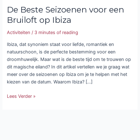
De Beste Seizoenen voor een
Bruiloft op Ibiza
Activiteiten
/
3 minutes of reading
Ibiza, dat synoniem staat voor liefde, romantiek en
natuurschoon, is de perfecte bestemming voor een
droomhuwelijk. Maar wat is de beste tijd om te trouwen op
dit magische eiland? In dit artikel vertellen we je graag wat
meer over de seizoenen op Ibiza om je te helpen met het
kiezen van de datum. Waarom Ibiza? […]
Lees Verder »