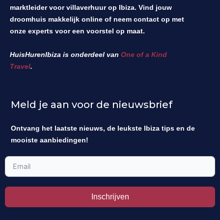
marktleider voor villaverhuur op Ibiza. Vind jouw
droomhuis makkelijk online of neem contact op met
onze experts voor een voorstel op maat.
HuisHurenIbiza is onderdeel van
One of a Kind
Travel
.
Meld je aan voor de nieuwsbrief
Ontvang het laatste nieuws, de leukste Ibiza tips en de
mooiste aanbiedingen!
Inschrijven