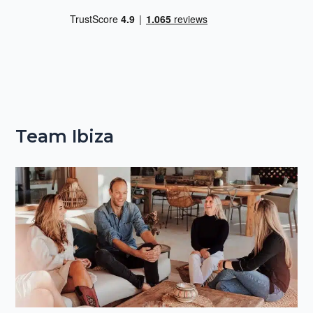
Team Ibiza