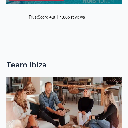
Team Ibiza