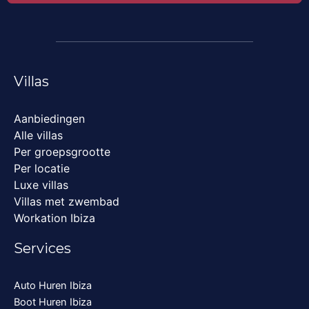
Villas
Aanbiedingen
Alle villas
Per groepsgrootte
Per locatie
Luxe villas
Villas met zwembad
Workation Ibiza
Services
Auto Huren Ibiza
Boot Huren Ibiza