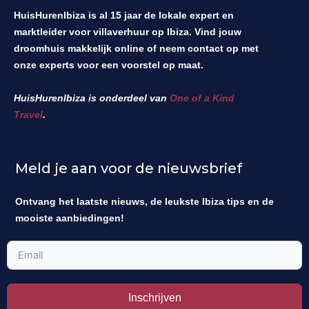
HuisHurenIbiza is al 15 jaar de lokale expert en
marktleider voor villaverhuur op Ibiza. Vind jouw
droomhuis makkelijk online of neem contact op met
onze experts voor een voorstel op maat.
HuisHurenIbiza is onderdeel van
One of a Kind
Travel
.
Meld je aan voor de nieuwsbrief
Ontvang het laatste nieuws, de leukste Ibiza tips en de
mooiste aanbiedingen!
Inschrijven