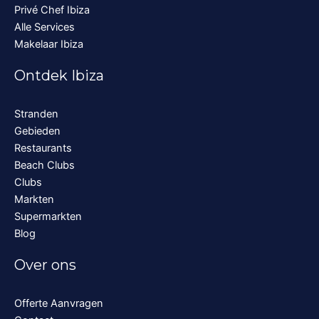
Privé Chef Ibiza
Alle Services
Makelaar Ibiza
Ontdek Ibiza
Stranden
Gebieden
Restaurants
Beach Clubs
Clubs
Markten
Supermarkten
Blog
Over ons
Offerte Aanvragen